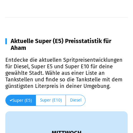
Aktuelle Super (E5) Preisstatistik für
Aham
Entdecke die aktuellen Spritpreisentwicklungen
für Diesel, Super E5 und Super E10 für deine
gewählte Stadt. Wähle aus einer Liste an
Tankstellen und finde so die Tankstelle mit dem
günstigsten Literpreis in deiner Umgebung.
Super (E10)
Diesel
Super (E5)