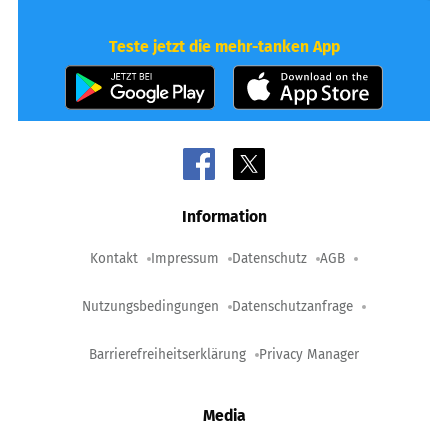
Teste jetzt die mehr-tanken App
Information
Kontakt
Impressum
Datenschutz
AGB
Nutzungsbedingungen
Datenschutzanfrage
Barrierefreiheitserklärung
Privacy Manager
Media