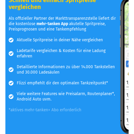
vergleichen
Als offizieller Partner der Markttransparenzstelle liefert dir
die kostenlose
mehr-tanken App
akutelle Spritpreise,
Preisprognosen und eine Tankempfehlung
Aktuelle Spritpreise in deiner Nähe vergleichen
Ladetarife vergleichen & Kosten für eine Ladung
erfahren
Detaillierte Informationen zu über 14.000 Tankstellen
und 30.000 Ladesäulen
Flizzi empfiehlt dir den optimalen Tankzeitpunkt*
Viele weitere Features wie Preisalarm, Routenplaner*,
Android Auto uvm.
*aktives mehr-tanken+ Abo erforderlich