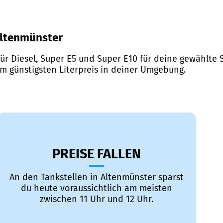
 Altenmünster
ür Diesel, Super E5 und Super E10 für deine gewählte S
em günstigsten Literpreis in deiner Umgebung.
PREISE FALLEN
An den Tankstellen in Altenmünster sparst
du heute voraussichtlich am meisten
zwischen 11 Uhr und 12 Uhr.