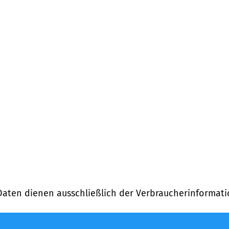
Daten dienen ausschließlich der Verbraucherinformati