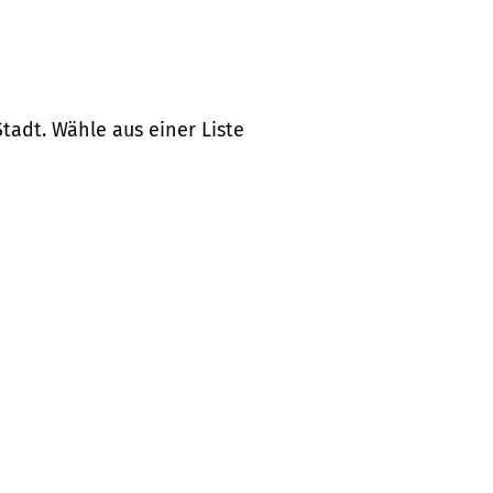
tadt. Wähle aus einer Liste