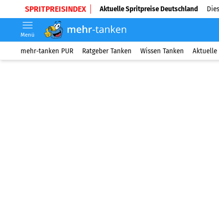
SPRITPREISINDEX
Aktuelle Spritpreise Deutschland
Dies
Menü
mehr-tanken PUR
Ratgeber Tanken
Wissen Tanken
Aktuelle 