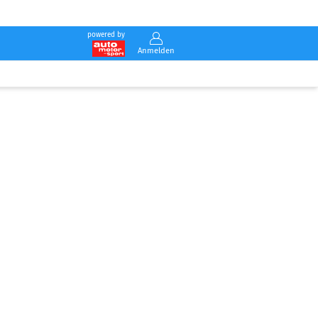
powered by
Anmelden