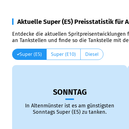
Aktuelle Super (E5) Preisstatistik für
Entdecke die aktuellen Spritpreisentwicklungen f
an Tankstellen und finde so die Tankstelle mit d
Super (E5)
Super (E10)
Diesel
SONNTAG
In Altenmünster ist es am günstigsten
Sonntags Super (E5) zu tanken.