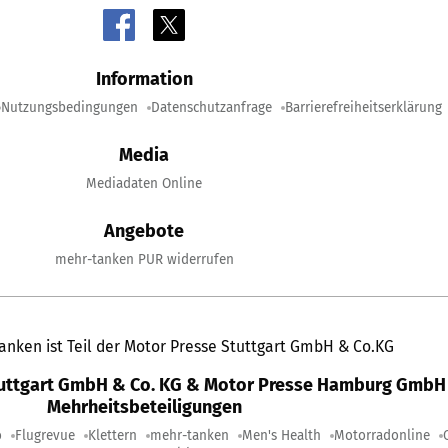
Information
Nutzungsbedingungen
Datenschutzanfrage
Barrierefreiheitserklärung
Media
Mediadaten Online
Angebote
mehr-tanken PUR widerrufen
anken ist Teil der Motor Presse Stuttgart GmbH & Co.KG
tuttgart GmbH & Co. KG & Motor Presse Hamburg GmbH 
Mehrheitsbeteiligungen
o
Flugrevue
Klettern
mehr-tanken
Men's Health
Motorradonline