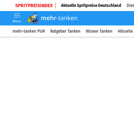
SPRITPREISINDEX
Aktuelle Spritpreise Deutschland
Dies
Menü
mehr-tanken PUR
Ratgeber Tanken
Wissen Tanken
Aktuelle 