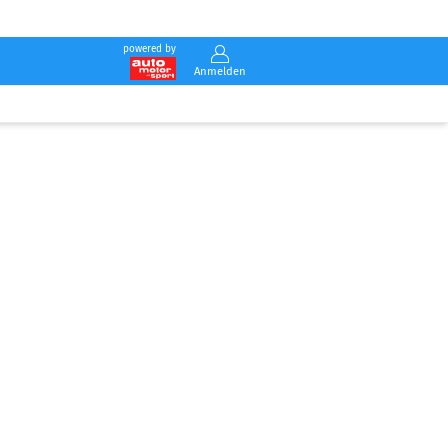
powered by
Anmelden