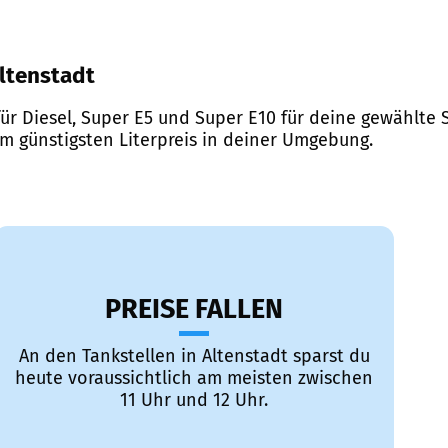
Altenstadt
ür Diesel, Super E5 und Super E10 für deine gewählte S
em günstigsten Literpreis in deiner Umgebung.
PREISE FALLEN
An den Tankstellen in Altenstadt sparst du
heute voraussichtlich am meisten zwischen
11 Uhr und 12 Uhr.