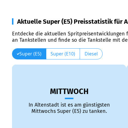
Aktuelle Super (E5) Preisstatistik für 
Entdecke die aktuellen Spritpreisentwicklungen f
an Tankstellen und finde so die Tankstelle mit d
Super (E5)
Super (E10)
Diesel
MITTWOCH
In Altenstadt ist es am günstigsten
Mittwochs Super (E5) zu tanken.