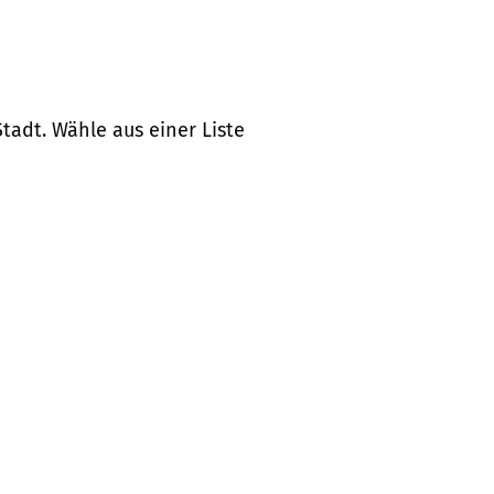
tadt. Wähle aus einer Liste