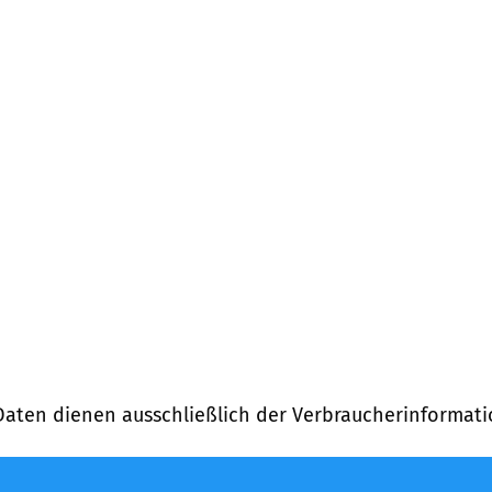
Daten dienen ausschließlich der Verbraucherinformati