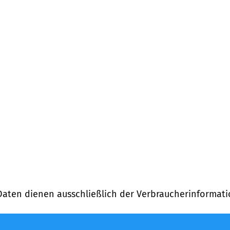
Daten dienen ausschließlich der Verbraucherinformati