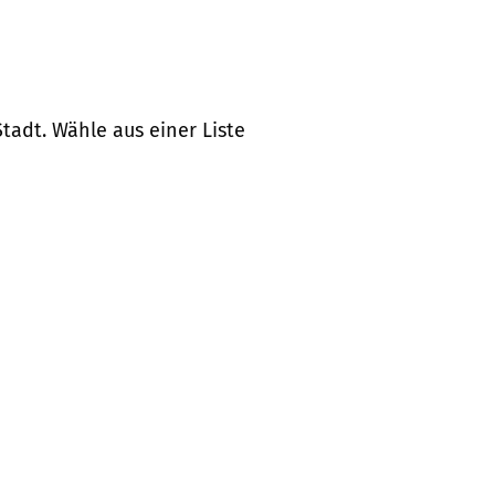
tadt. Wähle aus einer Liste