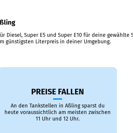
Aßling
ür Diesel, Super E5 und Super E10 für deine gewählte S
em günstigsten Literpreis in deiner Umgebung.
PREISE FALLEN
An den Tankstellen in Aßling sparst du
heute voraussichtlich am meisten zwischen
11 Uhr und 12 Uhr.