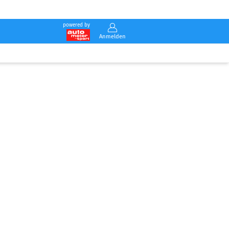
powered by
Anmelden