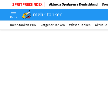
SPRITPREISINDEX
Aktuelle Spritpreise Deutschland
Dies
Menü
mehr-tanken PUR
Ratgeber Tanken
Wissen Tanken
Aktuelle 