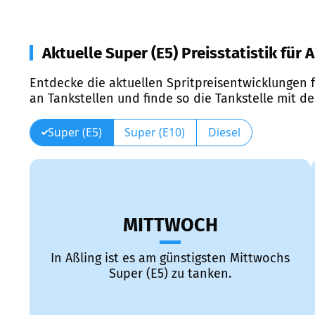
Aktuelle Super (E5) Preisstatistik für 
Entdecke die aktuellen Spritpreisentwicklungen f
an Tankstellen und finde so die Tankstelle mit d
Super (E5)
Super (E10)
Diesel
MITTWOCH
In Aßling ist es am günstigsten Mittwochs
Super (E5) zu tanken.