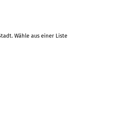
tadt. Wähle aus einer Liste