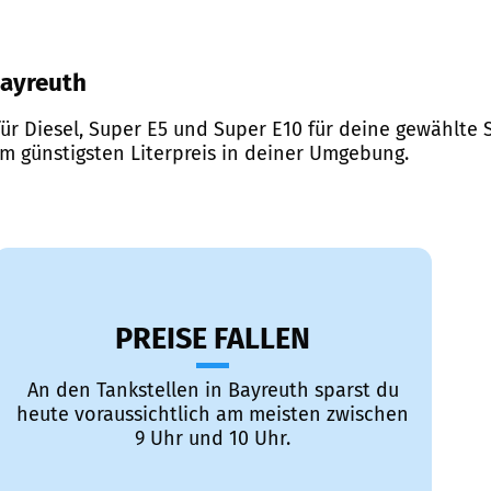
Bayreuth
ür Diesel, Super E5 und Super E10 für deine gewählte S
em günstigsten Literpreis in deiner Umgebung.
PREISE FALLEN
An den Tankstellen in Bayreuth sparst du
heute voraussichtlich am meisten zwischen
9 Uhr und 10 Uhr.