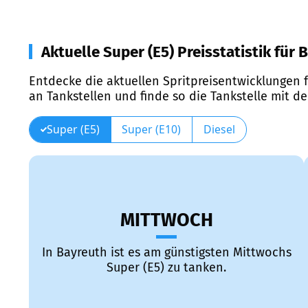
Aktuelle Super (E5) Preisstatistik für 
Entdecke die aktuellen Spritpreisentwicklungen f
an Tankstellen und finde so die Tankstelle mit d
Super (E5)
Super (E10)
Diesel
MITTWOCH
In Bayreuth ist es am günstigsten Mittwochs
Super (E5) zu tanken.