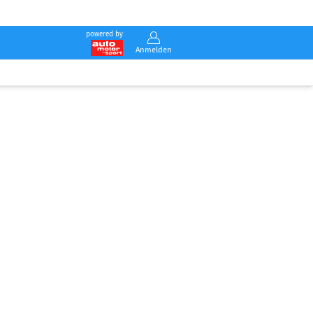
powered by
Anmelden