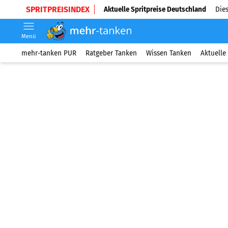
SPRITPREISINDEX
Aktuelle Spritpreise Deutschland
Dies
Menü
mehr-tanken PUR
Ratgeber Tanken
Wissen Tanken
Aktuelle 