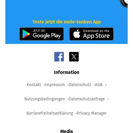
Teste jetzt die mehr-tanken App
Information
Kontakt
Impressum
Datenschutz
AGB
Nutzungsbedingungen
Datenschutzanfrage
Barrierefreiheitserklärung
Privacy Manager
Media