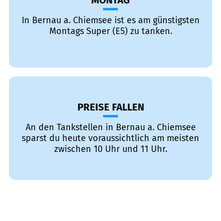
MONTAG
In Bernau a. Chiemsee ist es am günstigsten
Montags Super (E5) zu tanken.
PREISE FALLEN
An den Tankstellen in Bernau a. Chiemsee
sparst du heute voraussichtlich am meisten
zwischen 10 Uhr und 11 Uhr.