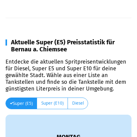
Aktuelle Super (E5) Preisstatistik für
Bernau a. Chiemsee
Entdecke die aktuellen Spritpreisentwicklungen
für Diesel, Super E5 und Super E10 für deine
gewählte Stadt. Wähle aus einer Liste an
Tankstellen und finde so die Tankstelle mit dem
günstigsten Literpreis in deiner Umgebung.
Super (E10)
Diesel
Super (E5)