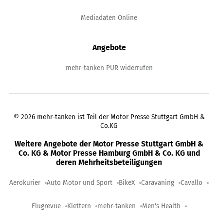
Mediadaten Online
Angebote
mehr-tanken PUR widerrufen
©
2026
mehr-tanken ist Teil der Motor Presse Stuttgart GmbH &
Co.KG
Weitere Angebote der Motor Presse Stuttgart GmbH &
Co. KG & Motor Presse Hamburg GmbH & Co. KG und
deren Mehrheitsbeteiligungen
Aerokurier
Auto Motor und Sport
BikeX
Caravaning
Cavallo
Flugrevue
Klettern
mehr-tanken
Men's Health