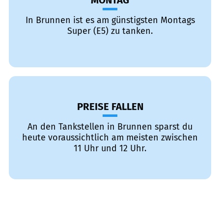
MONTAG
In Brunnen ist es am günstigsten Montags
Super (E5) zu tanken.
PREISE FALLEN
An den Tankstellen in Brunnen sparst du
heute voraussichtlich am meisten zwischen
11 Uhr und 12 Uhr.