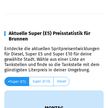
Aktuelle Super (E5) Preisstatistik für
Brunnen
Entdecke die aktuellen Spritpreisentwicklungen
für Diesel, Super E5 und Super E10 für deine
gewählte Stadt. Wähle aus einer Liste an
Tankstellen und finde so die Tankstelle mit dem
günstigsten Literpreis in deiner Umgebung.
Super (E10)
Diesel
Super (E5)