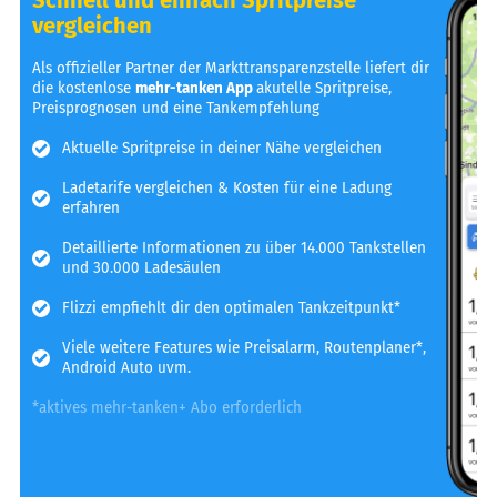
vergleichen
Als offizieller Partner der Markttransparenzstelle liefert dir
die kostenlose
mehr-tanken App
akutelle Spritpreise,
Preisprognosen und eine Tankempfehlung
Aktuelle Spritpreise in deiner Nähe vergleichen
Ladetarife vergleichen & Kosten für eine Ladung
erfahren
Detaillierte Informationen zu über 14.000 Tankstellen
und 30.000 Ladesäulen
Flizzi empfiehlt dir den optimalen Tankzeitpunkt*
Viele weitere Features wie Preisalarm, Routenplaner*,
Android Auto uvm.
*aktives mehr-tanken+ Abo erforderlich