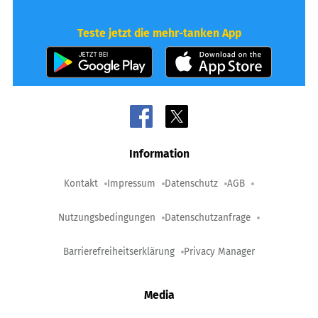
Teste jetzt die mehr-tanken App
Information
Kontakt
Impressum
Datenschutz
AGB
Nutzungsbedingungen
Datenschutzanfrage
Barrierefreiheitserklärung
Privacy Manager
Media