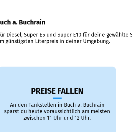
Buch a. Buchrain
ür Diesel, Super E5 und Super E10 für deine gewählte S
em günstigsten Literpreis in deiner Umgebung.
PREISE FALLEN
An den Tankstellen in Buch a. Buchrain
sparst du heute voraussichtlich am meisten
zwischen 11 Uhr und 12 Uhr.