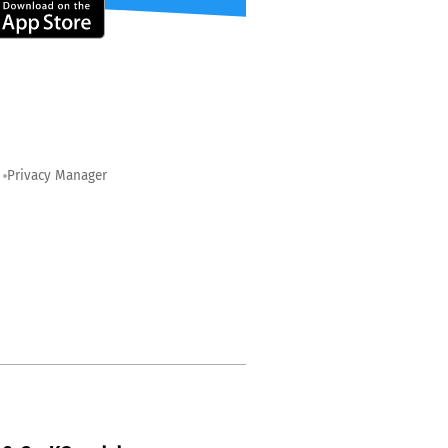
Privacy Manager