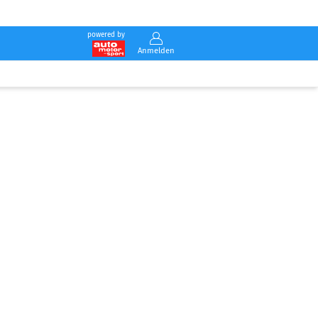
powered by
Anmelden