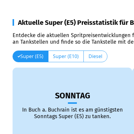
Aktuelle Super (E5) Preisstatistik für 
Entdecke die aktuellen Spritpreisentwicklungen f
an Tankstellen und finde so die Tankstelle mit d
Super (E5)
Super (E10)
Diesel
SONNTAG
In Buch a. Buchrain ist es am günstigsten
Sonntags Super (E5) zu tanken.