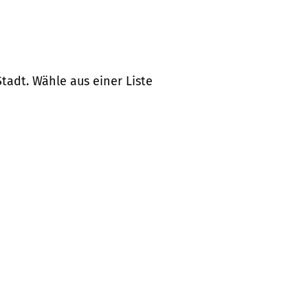
tadt. Wähle aus einer Liste