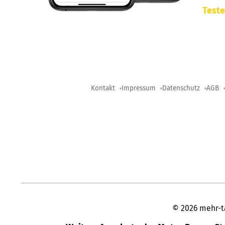
Teste
Kontakt
Impressum
Datenschutz
AGB
©
2026
mehr-t