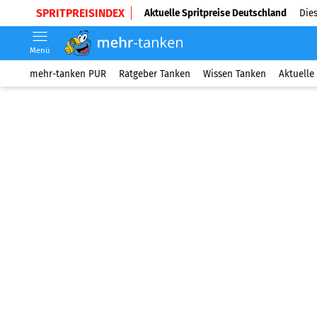
SPRITPREISINDEX
Aktuelle Spritpreise Deutschland
Dies
Menü
mehr-tanken PUR
Ratgeber Tanken
Wissen Tanken
Aktuelle 