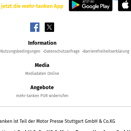
 jetzt die mehr-tanken App
Information
Nutzungsbedingungen
Datenschutzanfrage
Barrierefreiheitserklärung
Media
Mediadaten Online
Angebote
mehr-tanken PUR widerrufen
anken ist Teil der Motor Presse Stuttgart GmbH & Co.KG