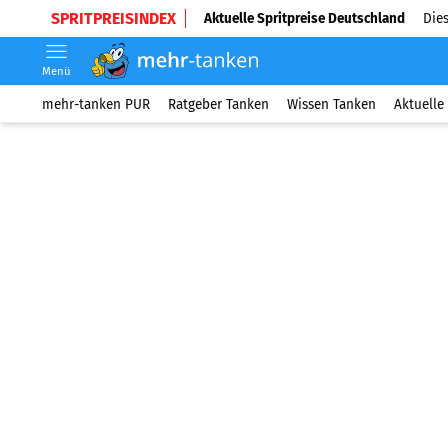
SPRITPREISINDEX
Aktuelle Spritpreise Deutschland
Dies
Menü
mehr-tanken PUR
Ratgeber Tanken
Wissen Tanken
Aktuelle 