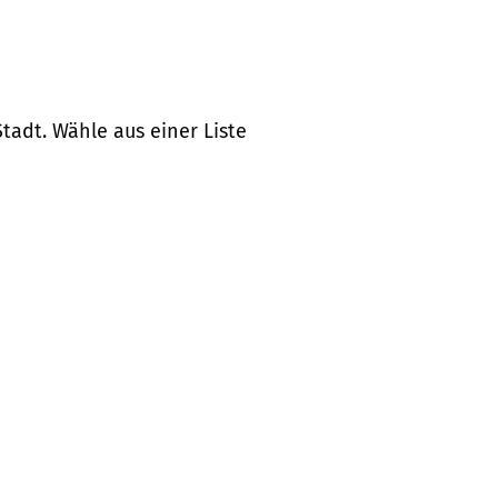
tadt. Wähle aus einer Liste