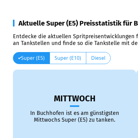
Aktuelle Super (E5) Preisstatistik für
Entdecke die aktuellen Spritpreisentwicklungen f
an Tankstellen und finde so die Tankstelle mit d
Super (E5)
Super (E10)
Diesel
MITTWOCH
In Buchhofen ist es am günstigsten
Mittwochs Super (E5) zu tanken.