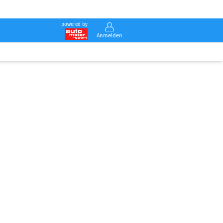
powered by
Anmelden