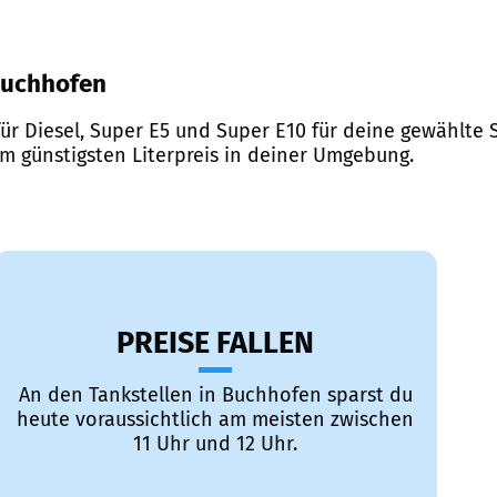
 Buchhofen
ür Diesel, Super E5 und Super E10 für deine gewählte S
em günstigsten Literpreis in deiner Umgebung.
PREISE FALLEN
An den Tankstellen in Buchhofen sparst du
heute voraussichtlich am meisten zwischen
11 Uhr und 12 Uhr.