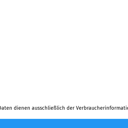
Daten dienen ausschließlich der Verbraucherinformati