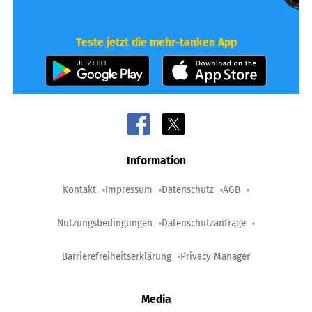
Teste jetzt die mehr-tanken App
Information
Kontakt
Impressum
Datenschutz
AGB
Nutzungsbedingungen
Datenschutzanfrage
Barrierefreiheitserklärung
Privacy Manager
Media