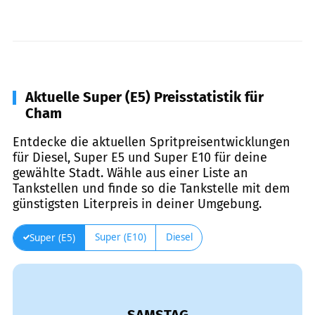
Aktuelle Super (E5) Preisstatistik für
Cham
Entdecke die aktuellen Spritpreisentwicklungen
für Diesel, Super E5 und Super E10 für deine
gewählte Stadt. Wähle aus einer Liste an
Tankstellen und finde so die Tankstelle mit dem
günstigsten Literpreis in deiner Umgebung.
Super (E10)
Diesel
Super (E5)