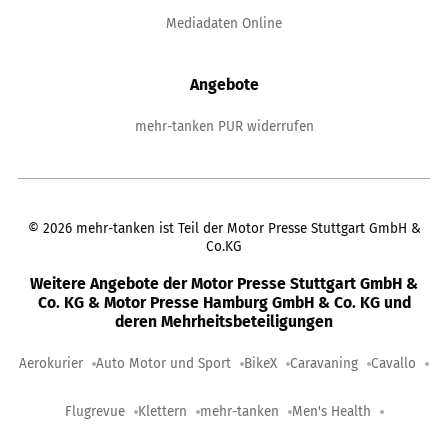
Mediadaten Online
Angebote
mehr-tanken PUR widerrufen
©
2026
mehr-tanken ist Teil der Motor Presse Stuttgart GmbH &
Co.KG
Weitere Angebote der Motor Presse Stuttgart GmbH &
Co. KG & Motor Presse Hamburg GmbH & Co. KG und
deren Mehrheitsbeteiligungen
Aerokurier
Auto Motor und Sport
BikeX
Caravaning
Cavallo
Flugrevue
Klettern
mehr-tanken
Men's Health