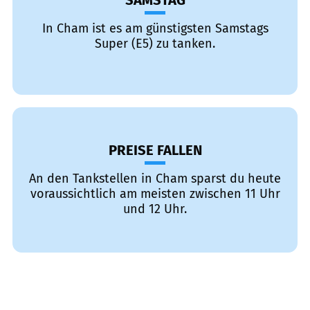
SAMSTAG
In Cham ist es am günstigsten Samstags
Super (E5) zu tanken.
PREISE FALLEN
An den Tankstellen in Cham sparst du heute
voraussichtlich am meisten zwischen 11 Uhr
und 12 Uhr.