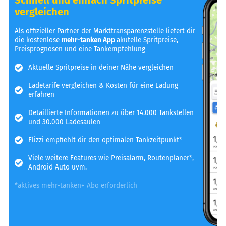
vergleichen
Als offizieller Partner der Markttransparenzstelle liefert dir
die kostenlose
mehr-tanken App
akutelle Spritpreise,
Preisprognosen und eine Tankempfehlung
Aktuelle Spritpreise in deiner Nähe vergleichen
Ladetarife vergleichen & Kosten für eine Ladung
erfahren
Detaillierte Informationen zu über 14.000 Tankstellen
und 30.000 Ladesäulen
Flizzi empfiehlt dir den optimalen Tankzeitpunkt*
Viele weitere Features wie Preisalarm, Routenplaner*,
Android Auto uvm.
*aktives mehr-tanken+ Abo erforderlich