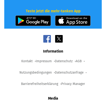
Teste jetzt die mehr-tanken App
Information
Kontakt
Impressum
Datenschutz
AGB
Nutzungsbedingungen
Datenschutzanfrage
Barrierefreiheitserklärung
Privacy Manager
Media