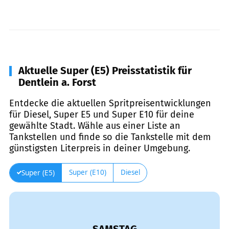
Aktuelle Super (E5) Preisstatistik für
Dentlein a. Forst
Entdecke die aktuellen Spritpreisentwicklungen
für Diesel, Super E5 und Super E10 für deine
gewählte Stadt. Wähle aus einer Liste an
Tankstellen und finde so die Tankstelle mit dem
günstigsten Literpreis in deiner Umgebung.
Super (E10)
Diesel
Super (E5)