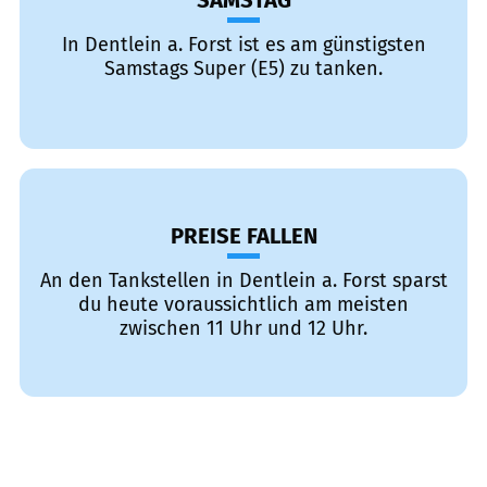
SAMSTAG
In Dentlein a. Forst ist es am günstigsten
Samstags Super (E5) zu tanken.
PREISE FALLEN
An den Tankstellen in Dentlein a. Forst sparst
du heute voraussichtlich am meisten
zwischen 11 Uhr und 12 Uhr.