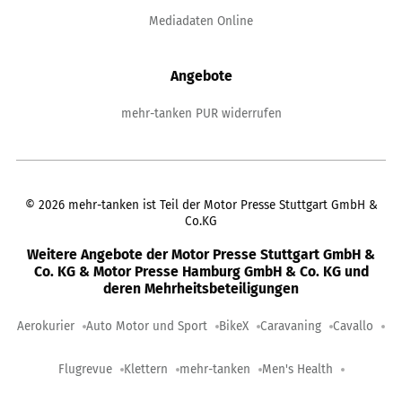
Mediadaten Online
Angebote
mehr-tanken PUR widerrufen
©
2026
mehr-tanken ist Teil der Motor Presse Stuttgart GmbH &
Co.KG
Weitere Angebote der Motor Presse Stuttgart GmbH &
Co. KG & Motor Presse Hamburg GmbH & Co. KG und
deren Mehrheitsbeteiligungen
Aerokurier
Auto Motor und Sport
BikeX
Caravaning
Cavallo
Flugrevue
Klettern
mehr-tanken
Men's Health