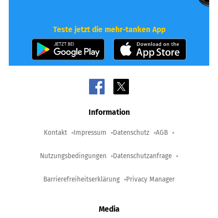
Teste jetzt die mehr-tanken App
Information
Kontakt
Impressum
Datenschutz
AGB
Nutzungsbedingungen
Datenschutzanfrage
Barrierefreiheitserklärung
Privacy Manager
Media