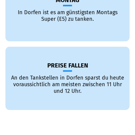
MONTAG
In Dorfen ist es am günstigsten Montags
Super (E5) zu tanken.
PREISE FALLEN
An den Tankstellen in Dorfen sparst du heute
voraussichtlich am meisten zwischen 11 Uhr
und 12 Uhr.