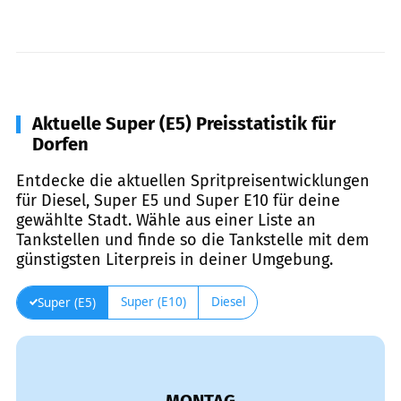
Aktuelle Super (E5) Preisstatistik für
Dorfen
Entdecke die aktuellen Spritpreisentwicklungen
für Diesel, Super E5 und Super E10 für deine
gewählte Stadt. Wähle aus einer Liste an
Tankstellen und finde so die Tankstelle mit dem
günstigsten Literpreis in deiner Umgebung.
Super (E10)
Diesel
Super (E5)