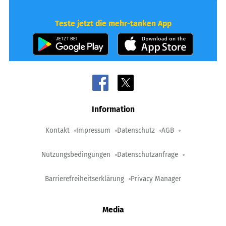
Teste jetzt die mehr-tanken App
Information
Kontakt
Impressum
Datenschutz
AGB
Nutzungsbedingungen
Datenschutzanfrage
Barrierefreiheitserklärung
Privacy Manager
Media