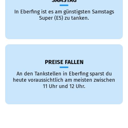
SAMSTAG
In Eberfing ist es am günstigsten Samstags
Super (E5) zu tanken.
PREISE FALLEN
An den Tankstellen in Eberfing sparst du
heute voraussichtlich am meisten zwischen
11 Uhr und 12 Uhr.