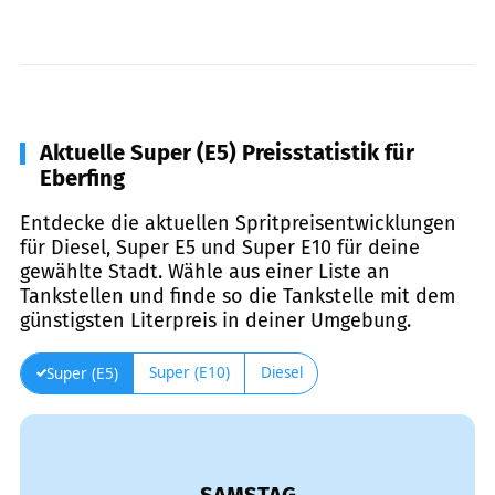
Aktuelle Super (E5) Preisstatistik für
Eberfing
Entdecke die aktuellen Spritpreisentwicklungen
für Diesel, Super E5 und Super E10 für deine
gewählte Stadt. Wähle aus einer Liste an
Tankstellen und finde so die Tankstelle mit dem
günstigsten Literpreis in deiner Umgebung.
Super (E10)
Diesel
Super (E5)