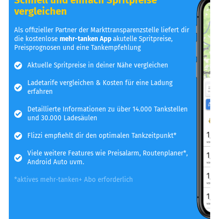
vergleichen
Als offizieller Partner der Markttransparenzstelle liefert dir
die kostenlose
mehr-tanken App
akutelle Spritpreise,
Preisprognosen und eine Tankempfehlung
Aktuelle Spritpreise in deiner Nähe vergleichen
Ladetarife vergleichen & Kosten für eine Ladung
erfahren
Detaillierte Informationen zu über 14.000 Tankstellen
und 30.000 Ladesäulen
Flizzi empfiehlt dir den optimalen Tankzeitpunkt*
Viele weitere Features wie Preisalarm, Routenplaner*,
Android Auto uvm.
*aktives mehr-tanken+ Abo erforderlich