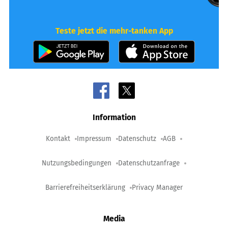
Teste jetzt die mehr-tanken App
Information
Kontakt
Impressum
Datenschutz
AGB
Nutzungsbedingungen
Datenschutzanfrage
Barrierefreiheitserklärung
Privacy Manager
Media