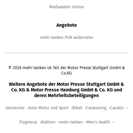
Mediadaten Online
Angebote
mehr-tanken PUR widerrufen
©
2026
mehr-tanken ist Teil der Motor Presse Stuttgart GmbH &
Co.KG
Weitere Angebote der Motor Presse Stuttgart GmbH &
Co. KG & Motor Presse Hamburg GmbH & Co. KG und
deren Mehrheitsbeteiligungen
Aerokurier
Auto Motor und Sport
BikeX
Caravaning
Cavallo
Flugrevue
Klettern
mehr-tanken
Men's Health