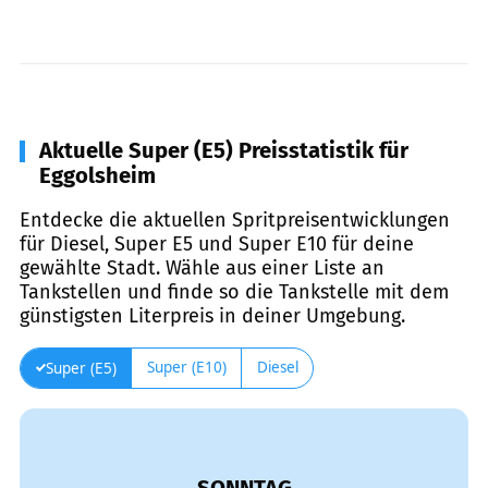
Aktuelle Super (E5) Preisstatistik für
Eggolsheim
Entdecke die aktuellen Spritpreisentwicklungen
für Diesel, Super E5 und Super E10 für deine
gewählte Stadt. Wähle aus einer Liste an
Tankstellen und finde so die Tankstelle mit dem
günstigsten Literpreis in deiner Umgebung.
Super (E10)
Diesel
Super (E5)