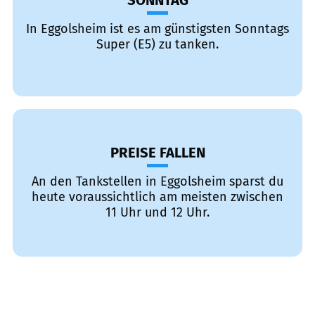
SONNTAG
In Eggolsheim ist es am günstigsten Sonntags
Super (E5) zu tanken.
PREISE FALLEN
An den Tankstellen in Eggolsheim sparst du
heute voraussichtlich am meisten zwischen
11 Uhr und 12 Uhr.