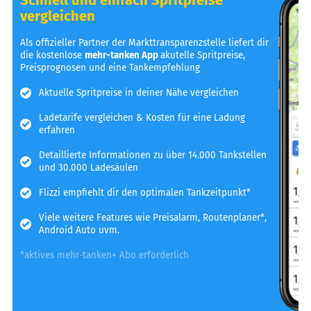
vergleichen
Als offizieller Partner der Markttransparenzstelle liefert dir
die kostenlose
mehr-tanken App
akutelle Spritpreise,
Preisprognosen und eine Tankempfehlung
Aktuelle Spritpreise in deiner Nähe vergleichen
Ladetarife vergleichen & Kosten für eine Ladung
erfahren
Detaillierte Informationen zu über 14.000 Tankstellen
und 30.000 Ladesäulen
Flizzi empfiehlt dir den optimalen Tankzeitpunkt*
Viele weitere Features wie Preisalarm, Routenplaner*,
Android Auto uvm.
*aktives mehr-tanken+ Abo erforderlich