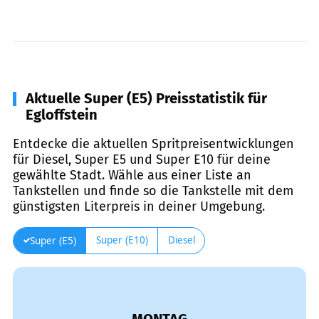
Aktuelle Super (E5) Preisstatistik für
Egloffstein
Entdecke die aktuellen Spritpreisentwicklungen
für Diesel, Super E5 und Super E10 für deine
gewählte Stadt. Wähle aus einer Liste an
Tankstellen und finde so die Tankstelle mit dem
günstigsten Literpreis in deiner Umgebung.
Super (E10)
Diesel
Super (E5)