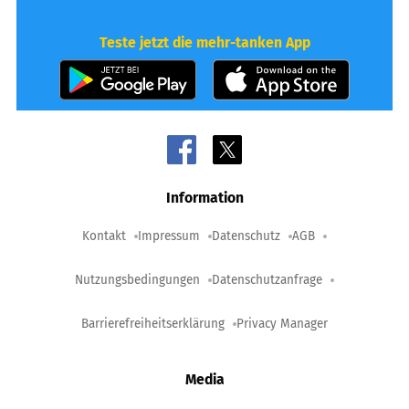
Teste jetzt die mehr-tanken App
Information
Kontakt
Impressum
Datenschutz
AGB
Nutzungsbedingungen
Datenschutzanfrage
Barrierefreiheitserklärung
Privacy Manager
Media