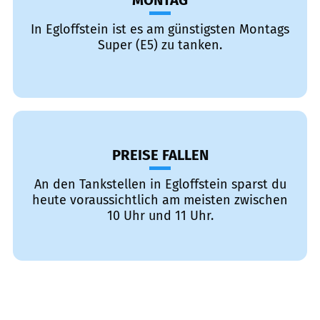
MONTAG
In Egloffstein ist es am günstigsten Montags
Super (E5) zu tanken.
PREISE FALLEN
An den Tankstellen in Egloffstein sparst du
heute voraussichtlich am meisten zwischen
10 Uhr und 11 Uhr.