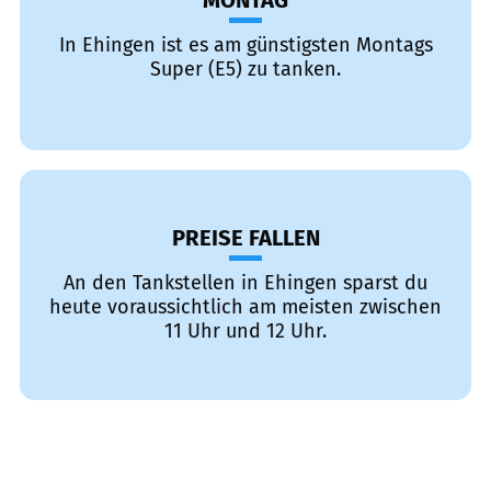
MONTAG
In Ehingen ist es am günstigsten Montags
Super (E5) zu tanken.
PREISE FALLEN
An den Tankstellen in Ehingen sparst du
heute voraussichtlich am meisten zwischen
11 Uhr und 12 Uhr.