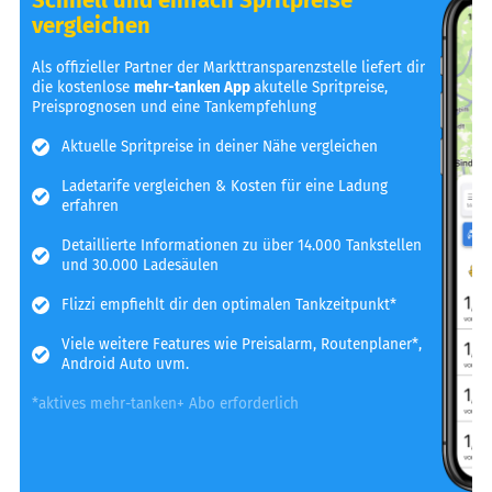
vergleichen
Als offizieller Partner der Markttransparenzstelle liefert dir
die kostenlose
mehr-tanken App
akutelle Spritpreise,
Preisprognosen und eine Tankempfehlung
Aktuelle Spritpreise in deiner Nähe vergleichen
Ladetarife vergleichen & Kosten für eine Ladung
erfahren
Detaillierte Informationen zu über 14.000 Tankstellen
und 30.000 Ladesäulen
Flizzi empfiehlt dir den optimalen Tankzeitpunkt*
Viele weitere Features wie Preisalarm, Routenplaner*,
Android Auto uvm.
*aktives mehr-tanken+ Abo erforderlich