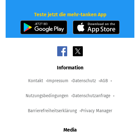
Teste jetzt die mehr-tanken App
Information
Kontakt
Impressum
Datenschutz
AGB
Nutzungsbedingungen
Datenschutzanfrage
Barrierefreiheitserklärung
Privacy Manager
Media