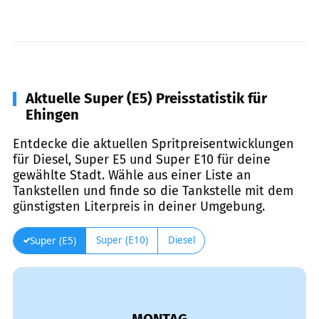
Aktuelle Super (E5) Preisstatistik für
Ehingen
Entdecke die aktuellen Spritpreisentwicklungen
für Diesel, Super E5 und Super E10 für deine
gewählte Stadt. Wähle aus einer Liste an
Tankstellen und finde so die Tankstelle mit dem
günstigsten Literpreis in deiner Umgebung.
Super (E10)
Diesel
Super (E5)