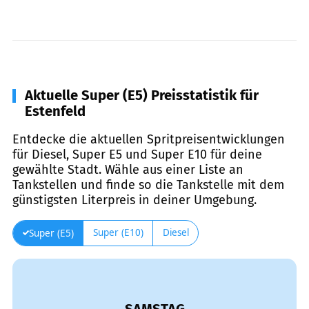
Aktuelle Super (E5) Preisstatistik für
Estenfeld
Entdecke die aktuellen Spritpreisentwicklungen
für Diesel, Super E5 und Super E10 für deine
gewählte Stadt. Wähle aus einer Liste an
Tankstellen und finde so die Tankstelle mit dem
günstigsten Literpreis in deiner Umgebung.
Super (E10)
Diesel
Super (E5)