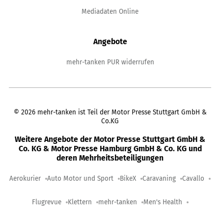
Mediadaten Online
Angebote
mehr-tanken PUR widerrufen
©
2026
mehr-tanken ist Teil der Motor Presse Stuttgart GmbH &
Co.KG
Weitere Angebote der Motor Presse Stuttgart GmbH &
Co. KG & Motor Presse Hamburg GmbH & Co. KG und
deren Mehrheitsbeteiligungen
Aerokurier
Auto Motor und Sport
BikeX
Caravaning
Cavallo
Flugrevue
Klettern
mehr-tanken
Men's Health