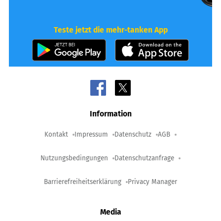
Teste jetzt die mehr-tanken App
Information
Kontakt
Impressum
Datenschutz
AGB
Nutzungsbedingungen
Datenschutzanfrage
Barrierefreiheitserklärung
Privacy Manager
Media