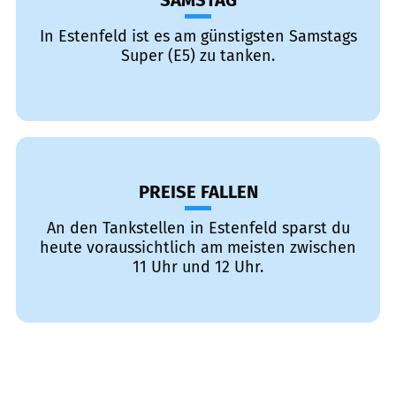
SAMSTAG
In Estenfeld ist es am günstigsten Samstags
Super (E5) zu tanken.
PREISE FALLEN
An den Tankstellen in Estenfeld sparst du
heute voraussichtlich am meisten zwischen
11 Uhr und 12 Uhr.