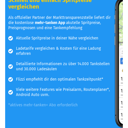
vergleichen
Als offizieller Partner der Markttransparenzstelle liefert dir
die kostenlose
mehr-tanken App
akutelle Spritpreise,
Preisprognosen und eine Tankempfehlung
Aktuelle Spritpreise in deiner Nähe vergleichen
Ladetarife vergleichen & Kosten für eine Ladung
erfahren
Detaillierte Informationen zu über 14.000 Tankstellen
und 30.000 Ladesäulen
Flizzi empfiehlt dir den optimalen Tankzeitpunkt*
Viele weitere Features wie Preisalarm, Routenplaner*,
Android Auto uvm.
*aktives mehr-tanken+ Abo erforderlich