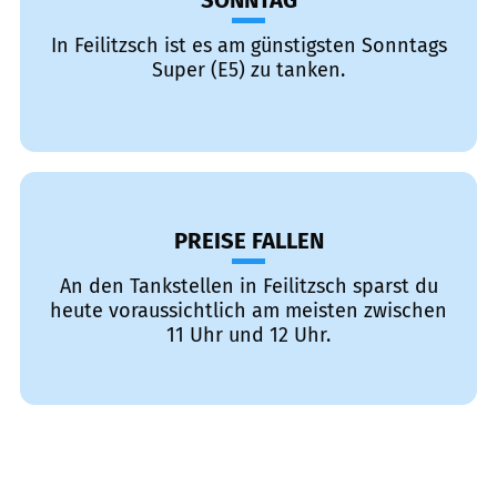
SONNTAG
In Feilitzsch ist es am günstigsten Sonntags
Super (E5) zu tanken.
PREISE FALLEN
An den Tankstellen in Feilitzsch sparst du
heute voraussichtlich am meisten zwischen
11 Uhr und 12 Uhr.