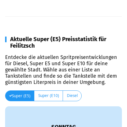
Aktuelle Super (E5) Preisstatistik für
Feilitzsch
Entdecke die aktuellen Spritpreisentwicklungen
für Diesel, Super E5 und Super E10 für deine
gewählte Stadt. Wähle aus einer Liste an
Tankstellen und finde so die Tankstelle mit dem
günstigsten Literpreis in deiner Umgebung.
Super (E10)
Diesel
Super (E5)