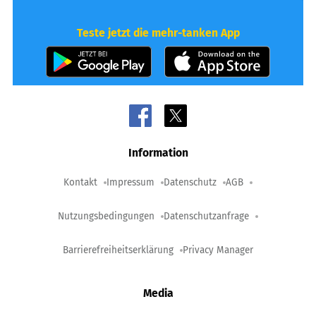
Teste jetzt die mehr-tanken App
Information
Kontakt
Impressum
Datenschutz
AGB
Nutzungsbedingungen
Datenschutzanfrage
Barrierefreiheitserklärung
Privacy Manager
Media