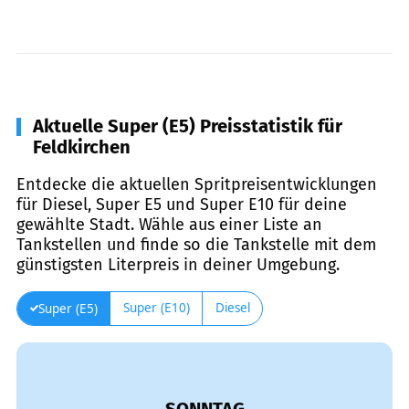
Aktuelle Super (E5) Preisstatistik für
Feldkirchen
Entdecke die aktuellen Spritpreisentwicklungen
für Diesel, Super E5 und Super E10 für deine
gewählte Stadt. Wähle aus einer Liste an
Tankstellen und finde so die Tankstelle mit dem
günstigsten Literpreis in deiner Umgebung.
Super (E10)
Diesel
Super (E5)