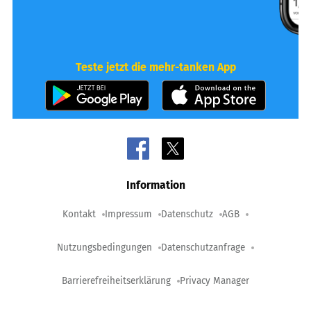
Teste jetzt die mehr-tanken App
Information
Kontakt
Impressum
Datenschutz
AGB
Nutzungsbedingungen
Datenschutzanfrage
Barrierefreiheitserklärung
Privacy Manager