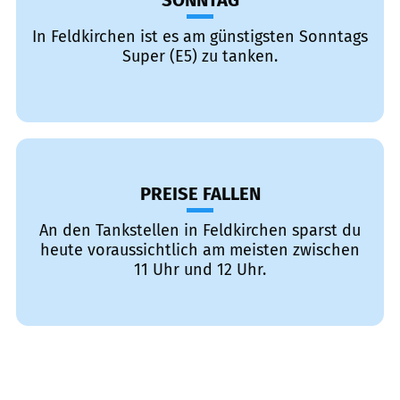
SONNTAG
In Feldkirchen ist es am günstigsten Sonntags
Super (E5) zu tanken.
PREISE FALLEN
An den Tankstellen in Feldkirchen sparst du
heute voraussichtlich am meisten zwischen
11 Uhr und 12 Uhr.