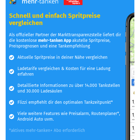
Schnell und einfach Spritpreise
vergleichen
Als offizieller Partner der Markttransparenzstelle liefert dir
die kostenlose
mehr-tanken App
akutelle Spritpreise,
Preisprognosen und eine Tankempfehlung
Aktuelle Spritpreise in deiner Nähe vergleichen
Ladetarife vergleichen & Kosten für eine Ladung
erfahren
Detaillierte Informationen zu über 14.000 Tankstellen
und 30.000 Ladesäulen
Flizzi empfiehlt dir den optimalen Tankzeitpunkt*
Viele weitere Features wie Preisalarm, Routenplaner*,
Android Auto uvm.
*aktives mehr-tanken+ Abo erforderlich