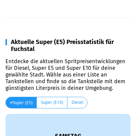
Aktuelle Super (E5) Preisstatistik für
Fuchstal
Entdecke die aktuellen Spritpreisentwicklungen
für Diesel, Super E5 und Super E10 für deine
gewählte Stadt. Wähle aus einer Liste an
Tankstellen und finde so die Tankstelle mit dem
günstigsten Literpreis in deiner Umgebung.
Super (E10)
Diesel
Super (E5)