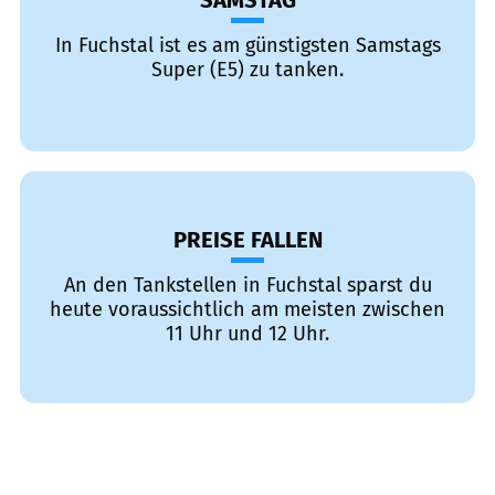
SAMSTAG
In Fuchstal ist es am günstigsten Samstags
Super (E5) zu tanken.
PREISE FALLEN
An den Tankstellen in Fuchstal sparst du
heute voraussichtlich am meisten zwischen
11 Uhr und 12 Uhr.