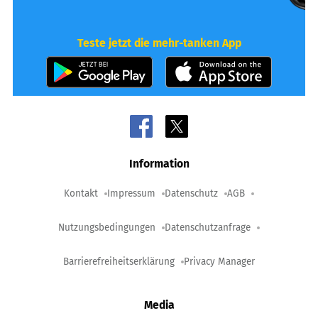
Teste jetzt die mehr-tanken App
Information
Kontakt
Impressum
Datenschutz
AGB
Nutzungsbedingungen
Datenschutzanfrage
Barrierefreiheitserklärung
Privacy Manager
Media