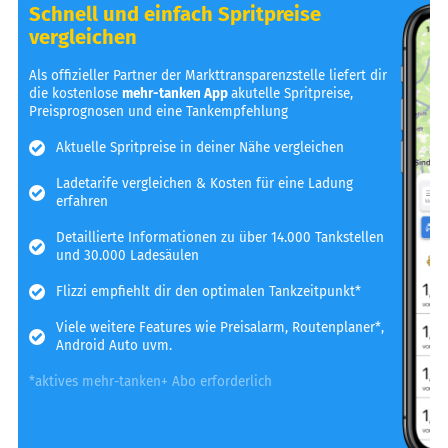
Schnell und einfach Spritpreise
vergleichen
Als offizieller Partner der Markttransparenzstelle liefert dir
die kostenlose
mehr-tanken App
akutelle Spritpreise,
Preisprognosen und eine Tankempfehlung
Aktuelle Spritpreise in deiner Nähe vergleichen
Ladetarife vergleichen & Kosten für eine Ladung
erfahren
Detaillierte Informationen zu über 14.000 Tankstellen
und 30.000 Ladesäulen
Flizzi empfiehlt dir den optimalen Tankzeitpunkt*
Viele weitere Features wie Preisalarm, Routenplaner*,
Android Auto uvm.
*aktives mehr-tanken+ Abo erforderlich