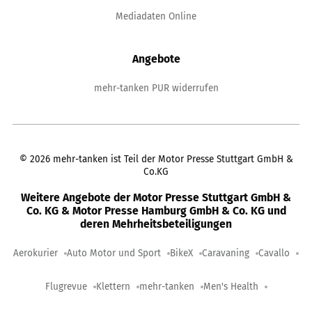
Mediadaten Online
Angebote
mehr-tanken PUR widerrufen
©
2026
mehr-tanken ist Teil der Motor Presse Stuttgart GmbH &
Co.KG
Weitere Angebote der Motor Presse Stuttgart GmbH &
Co. KG & Motor Presse Hamburg GmbH & Co. KG und
deren Mehrheitsbeteiligungen
Aerokurier
Auto Motor und Sport
BikeX
Caravaning
Cavallo
Flugrevue
Klettern
mehr-tanken
Men's Health