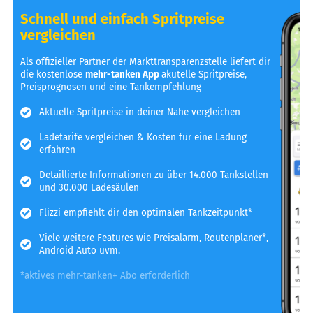
Schnell und einfach Spritpreise
vergleichen
Als offizieller Partner der Markttransparenzstelle liefert dir
die kostenlose
mehr-tanken App
akutelle Spritpreise,
Preisprognosen und eine Tankempfehlung
Aktuelle Spritpreise in deiner Nähe vergleichen
Ladetarife vergleichen & Kosten für eine Ladung
erfahren
Detaillierte Informationen zu über 14.000 Tankstellen
und 30.000 Ladesäulen
Flizzi empfiehlt dir den optimalen Tankzeitpunkt*
Viele weitere Features wie Preisalarm, Routenplaner*,
Android Auto uvm.
*aktives mehr-tanken+ Abo erforderlich