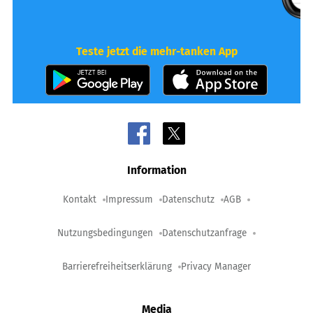
Teste jetzt die mehr-tanken App
Information
Kontakt
Impressum
Datenschutz
AGB
Nutzungsbedingungen
Datenschutzanfrage
Barrierefreiheitserklärung
Privacy Manager
Media