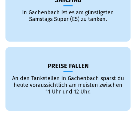
SAMSTAG
In Gachenbach ist es am günstigsten
Samstags Super (E5) zu tanken.
PREISE FALLEN
An den Tankstellen in Gachenbach sparst du
heute voraussichtlich am meisten zwischen
11 Uhr und 12 Uhr.