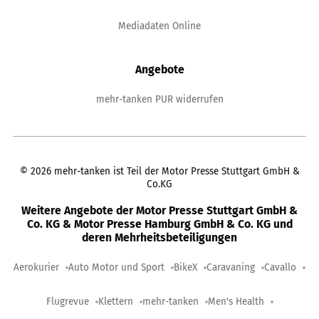
Mediadaten Online
Angebote
mehr-tanken PUR widerrufen
©
2026
mehr-tanken ist Teil der Motor Presse Stuttgart GmbH &
Co.KG
Weitere Angebote der Motor Presse Stuttgart GmbH &
Co. KG & Motor Presse Hamburg GmbH & Co. KG und
deren Mehrheitsbeteiligungen
Aerokurier
Auto Motor und Sport
BikeX
Caravaning
Cavallo
Flugrevue
Klettern
mehr-tanken
Men's Health