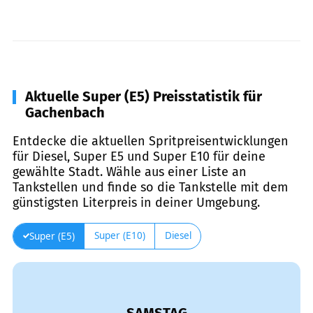
Aktuelle Super (E5) Preisstatistik für
Gachenbach
Entdecke die aktuellen Spritpreisentwicklungen
für Diesel, Super E5 und Super E10 für deine
gewählte Stadt. Wähle aus einer Liste an
Tankstellen und finde so die Tankstelle mit dem
günstigsten Literpreis in deiner Umgebung.
Super (E10)
Diesel
Super (E5)