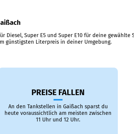
Gaißach
ür Diesel, Super E5 und Super E10 für deine gewählte S
em günstigsten Literpreis in deiner Umgebung.
PREISE FALLEN
An den Tankstellen in Gaißach sparst du
heute voraussichtlich am meisten zwischen
11 Uhr und 12 Uhr.