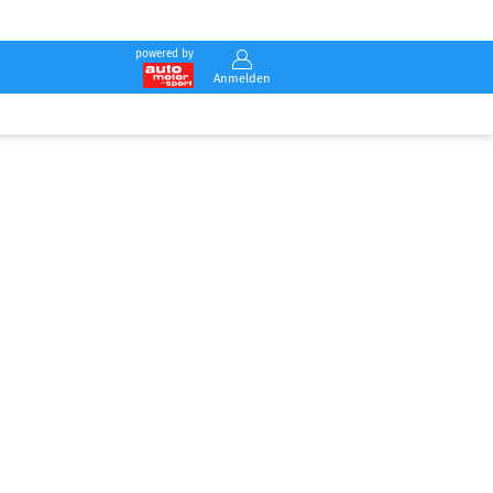
powered by
Anmelden