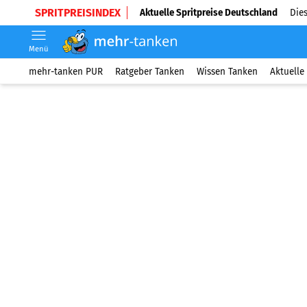
SPRITPREISINDEX
Aktuelle Spritpreise Deutschland
Dies
Menü
mehr-tanken PUR
Ratgeber Tanken
Wissen Tanken
Aktuelle 