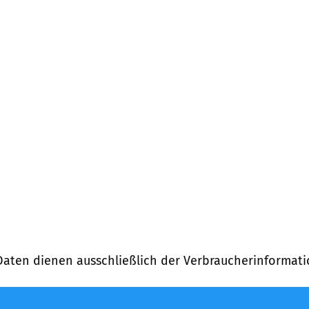
Daten dienen ausschließlich der Verbraucherinformati