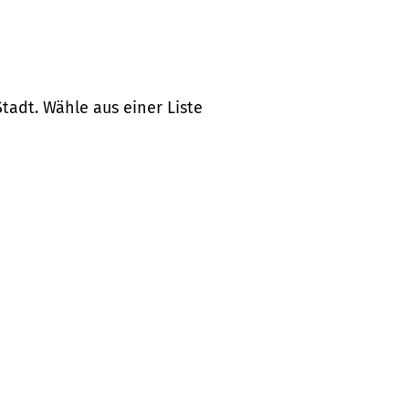
tadt. Wähle aus einer Liste