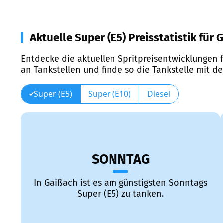
Aktuelle Super (E5) Preisstatistik für 
Entdecke die aktuellen Spritpreisentwicklungen f
an Tankstellen und finde so die Tankstelle mit d
Super (E5)
Super (E10)
Diesel
SONNTAG
In Gaißach ist es am günstigsten Sonntags
Super (E5) zu tanken.