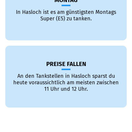
MONTAG
In Hasloch ist es am günstigsten Montags
Super (E5) zu tanken.
PREISE FALLEN
An den Tankstellen in Hasloch sparst du
heute voraussichtlich am meisten zwischen
11 Uhr und 12 Uhr.