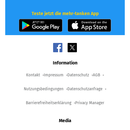
Teste jetzt die mehr-tanken App
Information
Kontakt
Impressum
Datenschutz
AGB
Nutzungsbedingungen
Datenschutzanfrage
Barrierefreiheitserklärung
Privacy Manager
Media