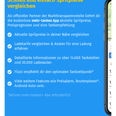
vergleichen
Als offizieller Partner der Markttransparenzstelle liefert dir
die kostenlose
mehr-tanken App
akutelle Spritpreise,
Preisprognosen und eine Tankempfehlung
Aktuelle Spritpreise in deiner Nähe vergleichen
Ladetarife vergleichen & Kosten für eine Ladung
erfahren
Detaillierte Informationen zu über 14.000 Tankstellen
und 30.000 Ladesäulen
Flizzi empfiehlt dir den optimalen Tankzeitpunkt*
Viele weitere Features wie Preisalarm, Routenplaner*,
Android Auto uvm.
*aktives mehr-tanken+ Abo erforderlich