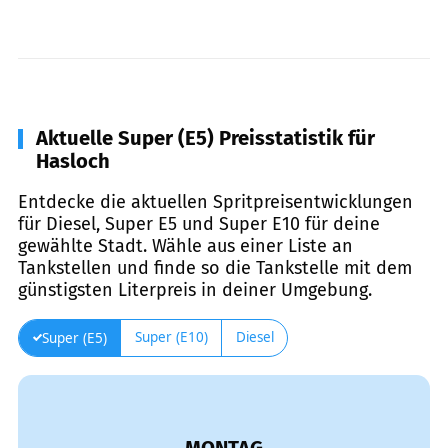
Aktuelle Super (E5) Preisstatistik für
Hasloch
Entdecke die aktuellen Spritpreisentwicklungen
für Diesel, Super E5 und Super E10 für deine
gewählte Stadt. Wähle aus einer Liste an
Tankstellen und finde so die Tankstelle mit dem
günstigsten Literpreis in deiner Umgebung.
Super (E10)
Diesel
Super (E5)