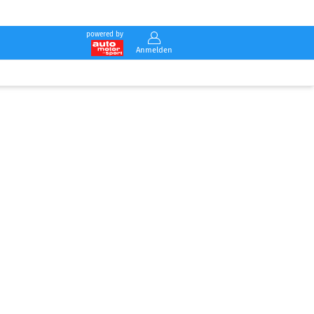
powered by
Anmelden