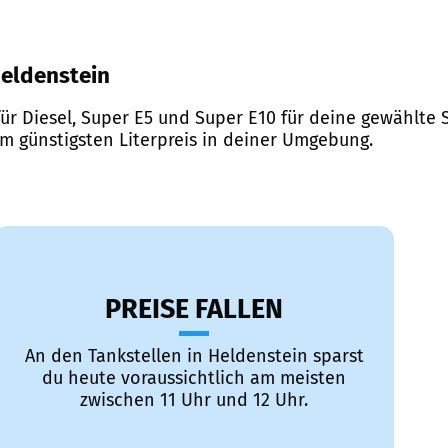
 Heldenstein
ür Diesel, Super E5 und Super E10 für deine gewählte S
em günstigsten Literpreis in deiner Umgebung.
PREISE FALLEN
An den Tankstellen in Heldenstein sparst
du heute voraussichtlich am meisten
zwischen 11 Uhr und 12 Uhr.