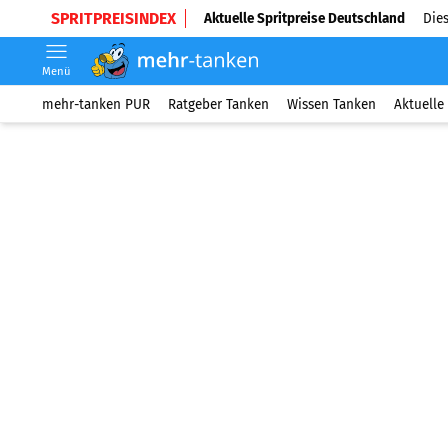
SPRITPREISINDEX
Aktuelle Spritpreise Deutschland
Dies
Menü
mehr-tanken PUR
Ratgeber Tanken
Wissen Tanken
Aktuelle 