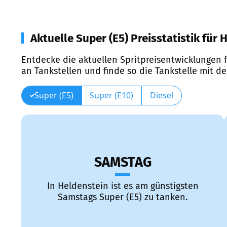
Aktuelle Super (E5) Preisstatistik für
Entdecke die aktuellen Spritpreisentwicklungen f
an Tankstellen und finde so die Tankstelle mit d
Super (E5)
Super (E10)
Diesel
SAMSTAG
In Heldenstein ist es am günstigsten
Samstags Super (E5) zu tanken.