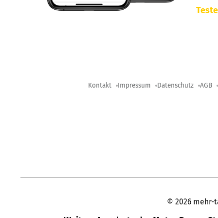
Teste
Kontakt
Impressum
Datenschutz
AGB
©
2026
mehr-t