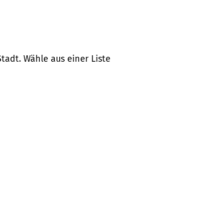
tadt. Wähle aus einer Liste