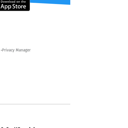
Privacy Manager