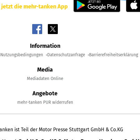
 jetzt die mehr-tanken App
Information
Nutzungsbedingungen
Datenschutzanfrage
Barrierefreiheitserklärung
Media
Mediadaten Online
Angebote
mehr-tanken PUR widerrufen
anken ist Teil der Motor Presse Stuttgart GmbH & Co.KG