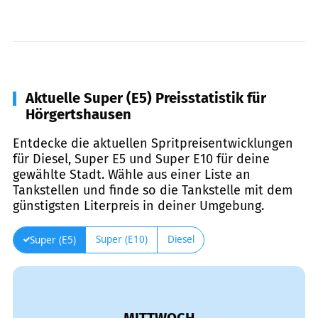
Aktuelle Super (E5) Preisstatistik für
Hörgertshausen
Entdecke die aktuellen Spritpreisentwicklungen
für Diesel, Super E5 und Super E10 für deine
gewählte Stadt. Wähle aus einer Liste an
Tankstellen und finde so die Tankstelle mit dem
günstigsten Literpreis in deiner Umgebung.
Super (E10)
Diesel
Super (E5)