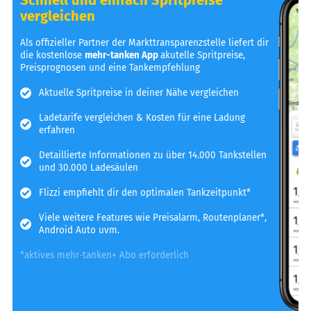
vergleichen
Als offizieller Partner der Markttransparenzstelle liefert dir
die kostenlose
mehr-tanken App
akutelle Spritpreise,
Preisprognosen und eine Tankempfehlung
Aktuelle Spritpreise in deiner Nähe vergleichen
Ladetarife vergleichen & Kosten für eine Ladung
erfahren
Detaillierte Informationen zu über 14.000 Tankstellen
und 30.000 Ladesäulen
Flizzi empfiehlt dir den optimalen Tankzeitpunkt*
Viele weitere Features wie Preisalarm, Routenplaner*,
Android Auto uvm.
*aktives mehr-tanken+ Abo erforderlich