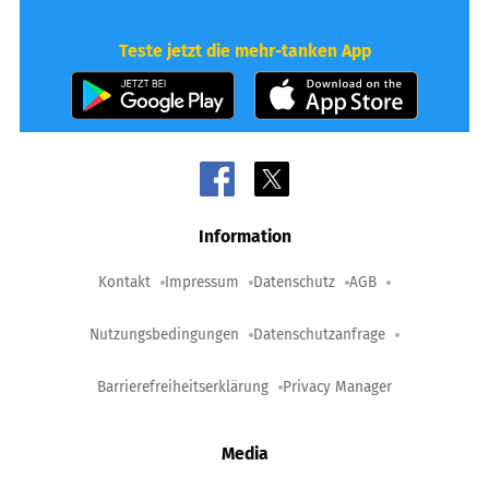
Teste jetzt die mehr-tanken App
Information
Kontakt
Impressum
Datenschutz
AGB
Nutzungsbedingungen
Datenschutzanfrage
Barrierefreiheitserklärung
Privacy Manager
Media