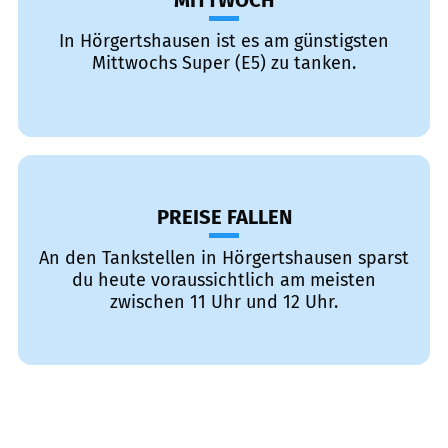
MITTWOCH
In Hörgertshausen ist es am günstigsten
Mittwochs Super (E5) zu tanken.
PREISE FALLEN
An den Tankstellen in Hörgertshausen sparst
du heute voraussichtlich am meisten
zwischen 11 Uhr und 12 Uhr.