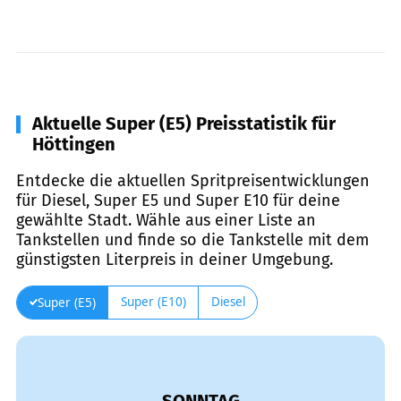
Aktuelle Super (E5) Preisstatistik für
Höttingen
Entdecke die aktuellen Spritpreisentwicklungen
für Diesel, Super E5 und Super E10 für deine
gewählte Stadt. Wähle aus einer Liste an
Tankstellen und finde so die Tankstelle mit dem
günstigsten Literpreis in deiner Umgebung.
Super (E10)
Diesel
Super (E5)