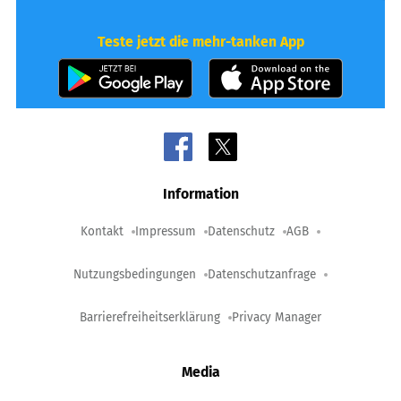
Teste jetzt die mehr-tanken App
Information
Kontakt
Impressum
Datenschutz
AGB
Nutzungsbedingungen
Datenschutzanfrage
Barrierefreiheitserklärung
Privacy Manager
Media