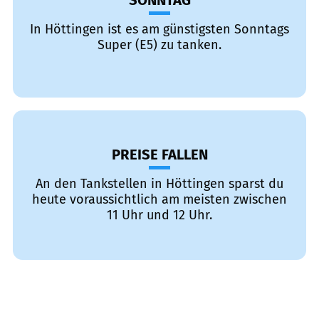
SONNTAG
In Höttingen ist es am günstigsten Sonntags
Super (E5) zu tanken.
PREISE FALLEN
An den Tankstellen in Höttingen sparst du
heute voraussichtlich am meisten zwischen
11 Uhr und 12 Uhr.