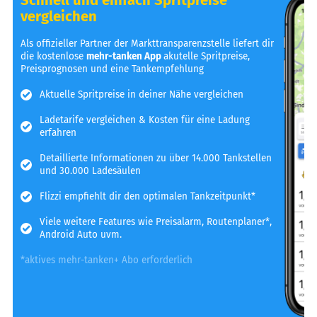
vergleichen
Als offizieller Partner der Markttransparenzstelle liefert dir
die kostenlose
mehr-tanken App
akutelle Spritpreise,
Preisprognosen und eine Tankempfehlung
Aktuelle Spritpreise in deiner Nähe vergleichen
Ladetarife vergleichen & Kosten für eine Ladung
erfahren
Detaillierte Informationen zu über 14.000 Tankstellen
und 30.000 Ladesäulen
Flizzi empfiehlt dir den optimalen Tankzeitpunkt*
Viele weitere Features wie Preisalarm, Routenplaner*,
Android Auto uvm.
*aktives mehr-tanken+ Abo erforderlich