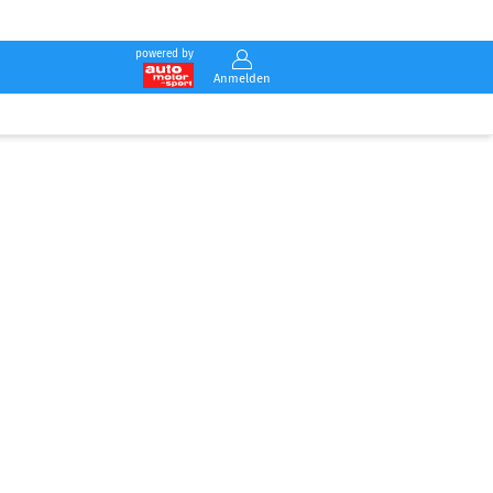
powered by
Anmelden