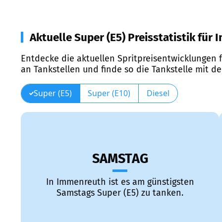
Aktuelle Super (E5) Preisstatistik für
Entdecke die aktuellen Spritpreisentwicklungen f
an Tankstellen und finde so die Tankstelle mit d
Super (E5)
Super (E10)
Diesel
SAMSTAG
In Immenreuth ist es am günstigsten
Samstags Super (E5) zu tanken.