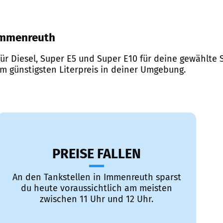
 Immenreuth
ür Diesel, Super E5 und Super E10 für deine gewählte S
em günstigsten Literpreis in deiner Umgebung.
PREISE FALLEN
An den Tankstellen in Immenreuth sparst
du heute voraussichtlich am meisten
zwischen 11 Uhr und 12 Uhr.