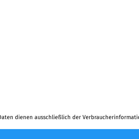
Daten dienen ausschließlich der Verbraucherinformati