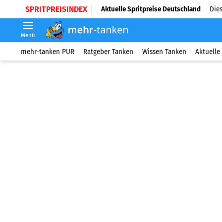
SPRITPREISINDEX
Aktuelle Spritpreise Deutschland
Dies
Menü
mehr-tanken PUR
Ratgeber Tanken
Wissen Tanken
Aktuelle 