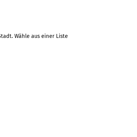
tadt. Wähle aus einer Liste