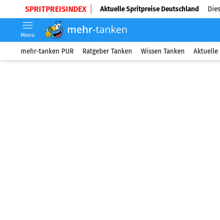
SPRITPREISINDEX
Aktuelle Spritpreise Deutschland
Dies
Menü
mehr-tanken PUR
Ratgeber Tanken
Wissen Tanken
Aktuelle 