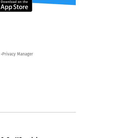
Privacy Manager