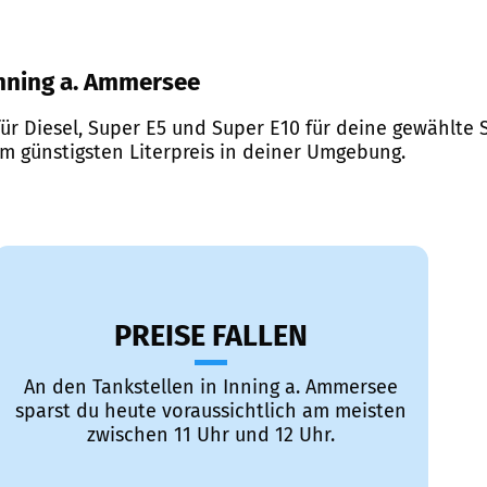
 Inning a. Ammersee
ür Diesel, Super E5 und Super E10 für deine gewählte S
em günstigsten Literpreis in deiner Umgebung.
PREISE FALLEN
An den Tankstellen in Inning a. Ammersee
sparst du heute voraussichtlich am meisten
zwischen 11 Uhr und 12 Uhr.