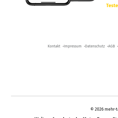
Teste
Kontakt
Impressum
Datenschutz
AGB
©
2026
mehr-t