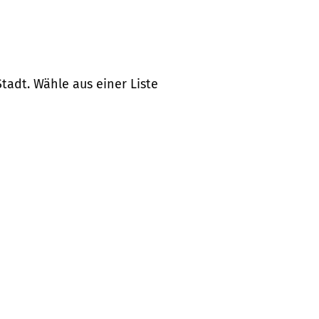
tadt. Wähle aus einer Liste