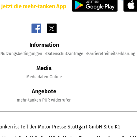
 jetzt die mehr-tanken App
Information
Nutzungsbedingungen
Datenschutzanfrage
Barrierefreiheitserklärung
Media
Mediadaten Online
Angebote
mehr-tanken PUR widerrufen
anken ist Teil der Motor Presse Stuttgart GmbH & Co.KG