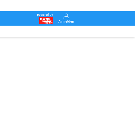
powered by
Anmelden