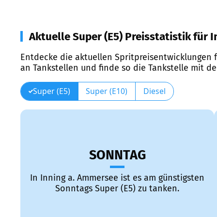
Aktuelle Super (E5) Preisstatistik für
Entdecke die aktuellen Spritpreisentwicklungen f
an Tankstellen und finde so die Tankstelle mit d
Super (E5)
Super (E10)
Diesel
SONNTAG
In Inning a. Ammersee ist es am günstigsten
Sonntags Super (E5) zu tanken.