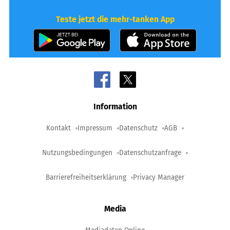
Teste jetzt die mehr-tanken App
Information
Kontakt
Impressum
Datenschutz
AGB
Nutzungsbedingungen
Datenschutzanfrage
Barrierefreiheitserklärung
Privacy Manager
Media