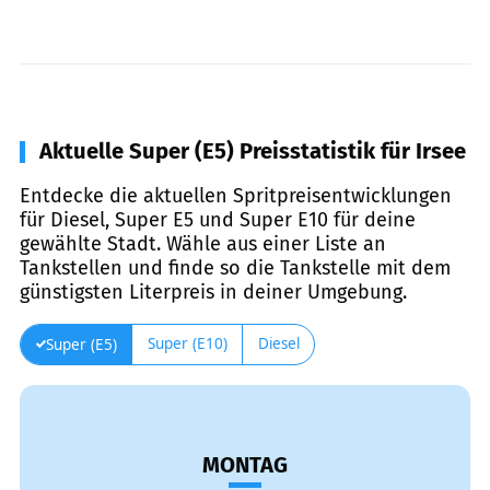
Aktuelle Super (E5) Preisstatistik für Irsee
Entdecke die aktuellen Spritpreisentwicklungen
für Diesel, Super E5 und Super E10 für deine
gewählte Stadt. Wähle aus einer Liste an
Tankstellen und finde so die Tankstelle mit dem
günstigsten Literpreis in deiner Umgebung.
Super (E10)
Diesel
Super (E5)
MONTAG