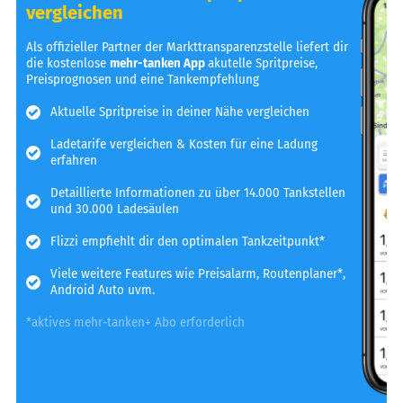
vergleichen
Als offizieller Partner der Markttransparenzstelle liefert dir
die kostenlose
mehr-tanken App
akutelle Spritpreise,
Preisprognosen und eine Tankempfehlung
Aktuelle Spritpreise in deiner Nähe vergleichen
Ladetarife vergleichen & Kosten für eine Ladung
erfahren
Detaillierte Informationen zu über 14.000 Tankstellen
und 30.000 Ladesäulen
Flizzi empfiehlt dir den optimalen Tankzeitpunkt*
Viele weitere Features wie Preisalarm, Routenplaner*,
Android Auto uvm.
*aktives mehr-tanken+ Abo erforderlich