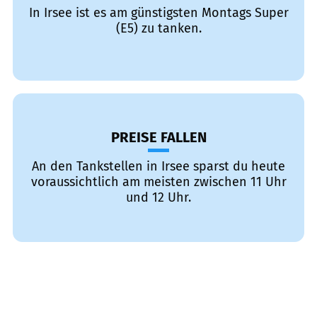
In Irsee ist es am günstigsten Montags Super
(E5) zu tanken.
PREISE FALLEN
An den Tankstellen in Irsee sparst du heute
voraussichtlich am meisten zwischen 11 Uhr
und 12 Uhr.