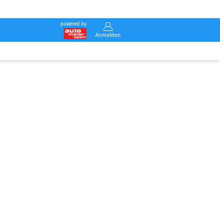
powered by
Anmelden