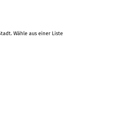
tadt. Wähle aus einer Liste