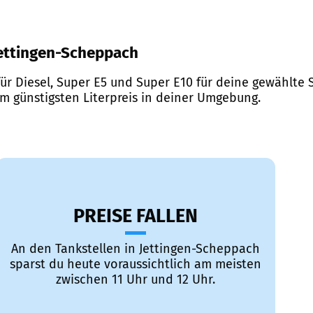
 Jettingen-Scheppach
ür Diesel, Super E5 und Super E10 für deine gewählte S
em günstigsten Literpreis in deiner Umgebung.
PREISE FALLEN
An den Tankstellen in Jettingen-Scheppach
sparst du heute voraussichtlich am meisten
zwischen 11 Uhr und 12 Uhr.