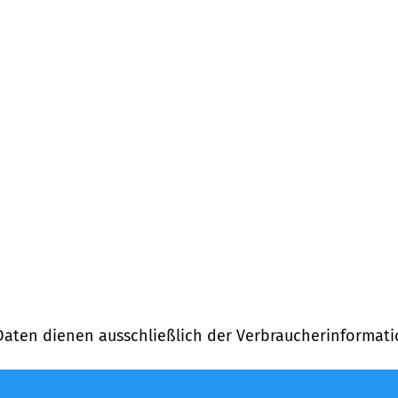
Daten dienen ausschließlich der Verbraucherinformati