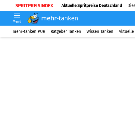
SPRITPREISINDEX
Aktuelle Spritpreise Deutschland
Dies
Menü
mehr-tanken PUR
Ratgeber Tanken
Wissen Tanken
Aktuelle 