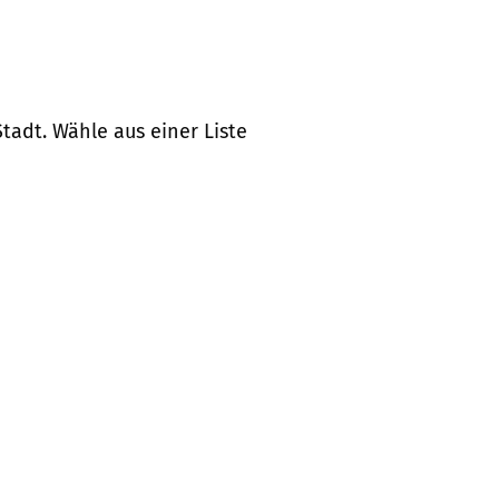
tadt. Wähle aus einer Liste