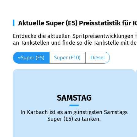
Aktuelle Super (E5) Preisstatistik für
Entdecke die aktuellen Spritpreisentwicklungen f
an Tankstellen und finde so die Tankstelle mit d
Super (E5)
Super (E10)
Diesel
SAMSTAG
In Karbach ist es am günstigsten Samstags
Super (E5) zu tanken.