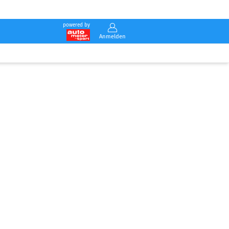
powered by
Anmelden