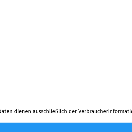
)
Daten dienen ausschließlich der Verbraucherinformati