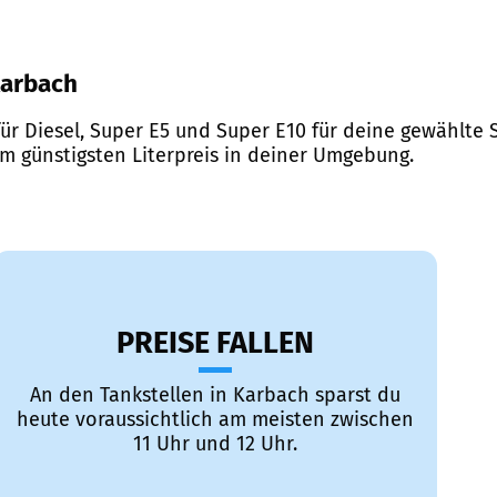
 Karbach
ür Diesel, Super E5 und Super E10 für deine gewählte S
em günstigsten Literpreis in deiner Umgebung.
PREISE FALLEN
An den Tankstellen in Karbach sparst du
heute voraussichtlich am meisten zwischen
11 Uhr und 12 Uhr.