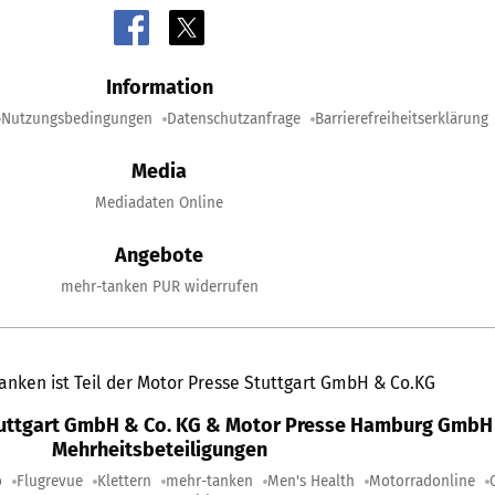
Information
Nutzungsbedingungen
Datenschutzanfrage
Barrierefreiheitserklärung
Media
Mediadaten Online
Angebote
mehr-tanken PUR widerrufen
anken ist Teil der Motor Presse Stuttgart GmbH & Co.KG
tuttgart GmbH & Co. KG & Motor Presse Hamburg GmbH 
Mehrheitsbeteiligungen
o
Flugrevue
Klettern
mehr-tanken
Men's Health
Motorradonline