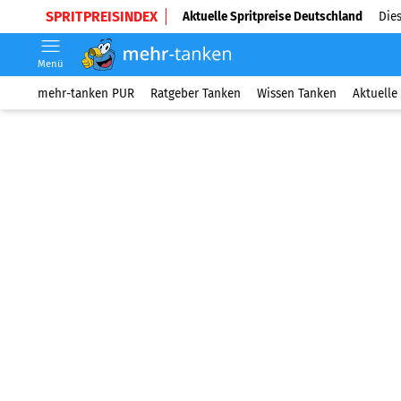
SPRITPREISINDEX
Aktuelle Spritpreise Deutschland
Dies
Menü
mehr-tanken PUR
Ratgeber Tanken
Wissen Tanken
Aktuelle 