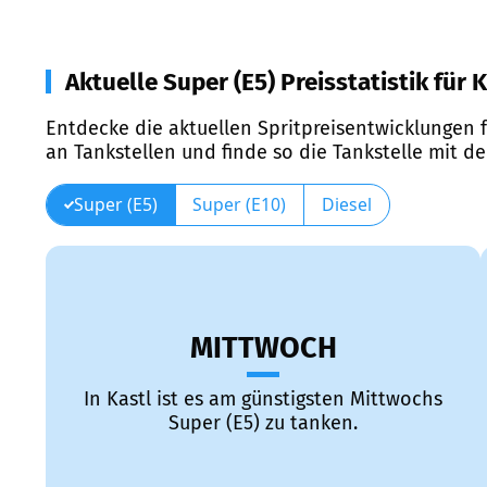
Aktuelle Super (E5) Preisstatistik für 
Entdecke die aktuellen Spritpreisentwicklungen f
an Tankstellen und finde so die Tankstelle mit d
Super (E5)
Super (E10)
Diesel
MITTWOCH
In Kastl ist es am günstigsten Mittwochs
Super (E5) zu tanken.