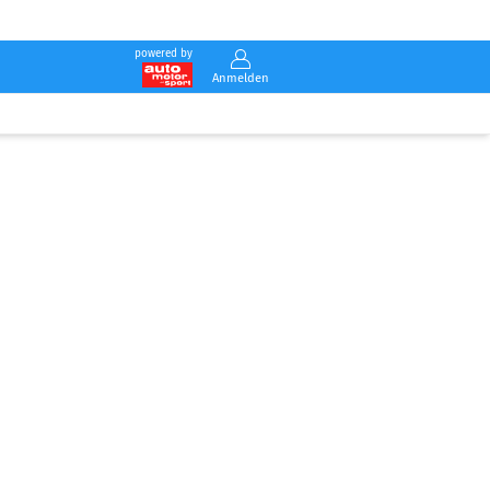
powered by
Anmelden