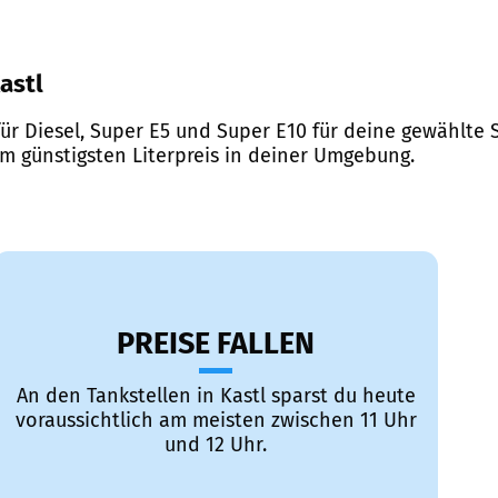
Kastl
ür Diesel, Super E5 und Super E10 für deine gewählte S
em günstigsten Literpreis in deiner Umgebung.
PREISE FALLEN
An den Tankstellen in Kastl sparst du heute
voraussichtlich am meisten zwischen 11 Uhr
und 12 Uhr.