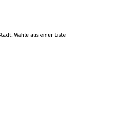
tadt. Wähle aus einer Liste