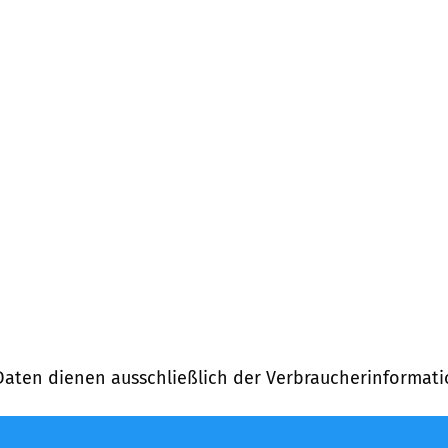
Daten dienen ausschließlich der Verbraucherinformati