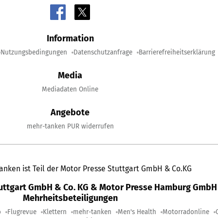
Information
Nutzungsbedingungen
Datenschutzanfrage
Barrierefreiheitserklärung
Media
Mediadaten Online
Angebote
mehr-tanken PUR widerrufen
anken ist Teil der Motor Presse Stuttgart GmbH & Co.KG
tuttgart GmbH & Co. KG & Motor Presse Hamburg GmbH 
Mehrheitsbeteiligungen
o
Flugrevue
Klettern
mehr-tanken
Men's Health
Motorradonline