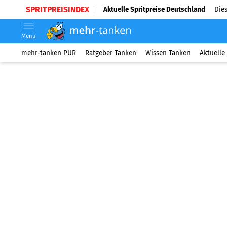
SPRITPREISINDEX
Aktuelle Spritpreise Deutschland
Dies
Menü
mehr-tanken PUR
Ratgeber Tanken
Wissen Tanken
Aktuelle 