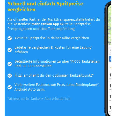
Schnell und einfach Spritpreise
vergleichen
Als offizieller Partner der Markttransparenzstelle liefert dir
die kostenlose
mehr-tanken App
akutelle Spritpreise,
Preisprognosen und eine Tankempfehlung
Aktuelle Spritpreise in deiner Nähe vergleichen
Ladetarife vergleichen & Kosten für eine Ladung
erfahren
Detaillierte Informationen zu über 14.000 Tankstellen
und 30.000 Ladesäulen
Flizzi empfiehlt dir den optimalen Tankzeitpunkt*
Viele weitere Features wie Preisalarm, Routenplaner*,
Android Auto uvm.
*aktives mehr-tanken+ Abo erforderlich