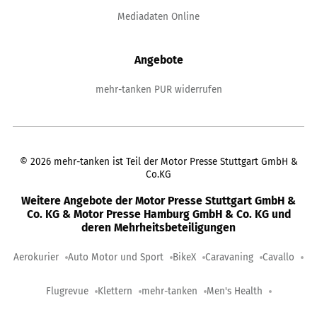
Mediadaten Online
Angebote
mehr-tanken PUR widerrufen
©
2026
mehr-tanken ist Teil der Motor Presse Stuttgart GmbH &
Co.KG
Weitere Angebote der Motor Presse Stuttgart GmbH &
Co. KG & Motor Presse Hamburg GmbH & Co. KG und
deren Mehrheitsbeteiligungen
Aerokurier
Auto Motor und Sport
BikeX
Caravaning
Cavallo
Flugrevue
Klettern
mehr-tanken
Men's Health