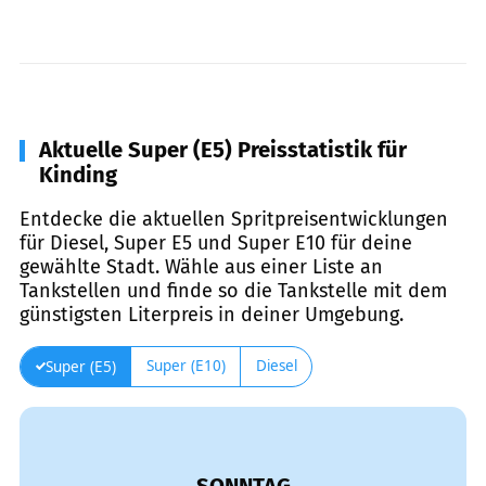
Aktuelle Super (E5) Preisstatistik für
Kinding
Entdecke die aktuellen Spritpreisentwicklungen
für Diesel, Super E5 und Super E10 für deine
gewählte Stadt. Wähle aus einer Liste an
Tankstellen und finde so die Tankstelle mit dem
günstigsten Literpreis in deiner Umgebung.
Super (E10)
Diesel
Super (E5)