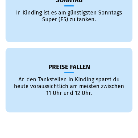
SONNTAG
In Kinding ist es am günstigsten Sonntags
Super (E5) zu tanken.
PREISE FALLEN
An den Tankstellen in Kinding sparst du
heute voraussichtlich am meisten zwischen
11 Uhr und 12 Uhr.