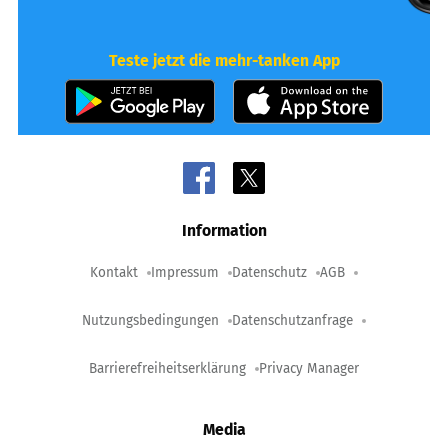
Teste jetzt die mehr-tanken App
Information
Kontakt
Impressum
Datenschutz
AGB
Nutzungsbedingungen
Datenschutzanfrage
Barrierefreiheitserklärung
Privacy Manager
Media