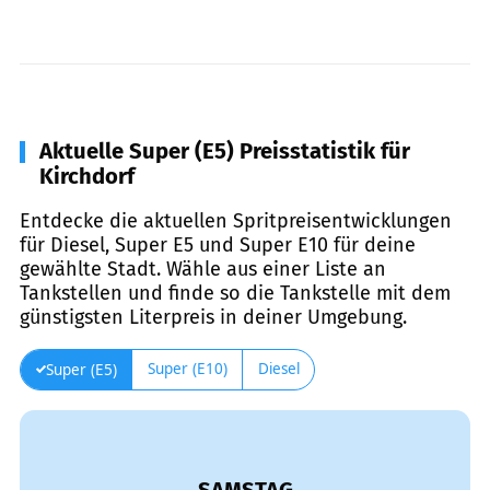
Aktuelle Super (E5) Preisstatistik für
Kirchdorf
Entdecke die aktuellen Spritpreisentwicklungen
für Diesel, Super E5 und Super E10 für deine
gewählte Stadt. Wähle aus einer Liste an
Tankstellen und finde so die Tankstelle mit dem
günstigsten Literpreis in deiner Umgebung.
Super (E10)
Diesel
Super (E5)