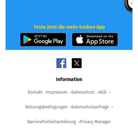
Teste jetzt die mehr-tanken App
Information
Kontakt
Impressum
Datenschutz
AGB
Nutzungsbedingungen
Datenschutzanfrage
Barrierefreiheitserklärung
Privacy Manager