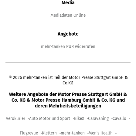
Media
Mediadaten Online
Angebote
mehr-tanken PUR widerrufen
©
2026
mehr-tanken ist Teil der Motor Presse Stuttgart GmbH &
Co.KG
Weitere Angebote der Motor Presse Stuttgart GmbH &
Co. KG & Motor Presse Hamburg GmbH & Co. KG und
deren Mehrheitsbeteiligungen
Aerokurier
Auto Motor und Sport
BikeX
Caravaning
Cavallo
Flugrevue
Klettern
mehr-tanken
Men's Health