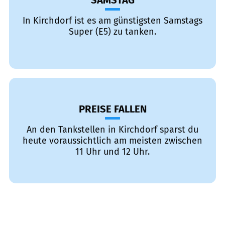
SAMSTAG
In Kirchdorf ist es am günstigsten Samstags
Super (E5) zu tanken.
PREISE FALLEN
An den Tankstellen in Kirchdorf sparst du
heute voraussichtlich am meisten zwischen
11 Uhr und 12 Uhr.