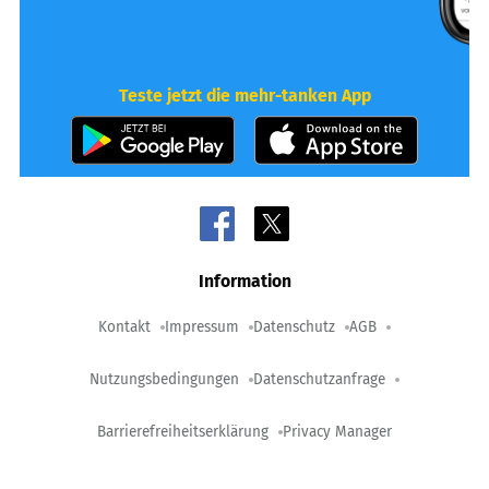
Teste jetzt die mehr-tanken App
Information
Kontakt
Impressum
Datenschutz
AGB
Nutzungsbedingungen
Datenschutzanfrage
Barrierefreiheitserklärung
Privacy Manager