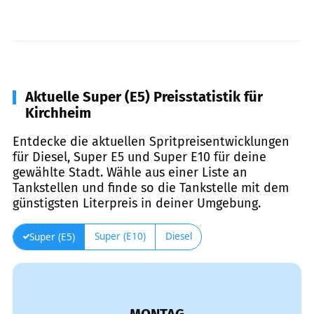
Aktuelle Super (E5) Preisstatistik für
Kirchheim
Entdecke die aktuellen Spritpreisentwicklungen
für Diesel, Super E5 und Super E10 für deine
gewählte Stadt. Wähle aus einer Liste an
Tankstellen und finde so die Tankstelle mit dem
günstigsten Literpreis in deiner Umgebung.
Super (E10)
Diesel
Super (E5)