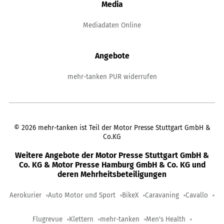
Media
Mediadaten Online
Angebote
mehr-tanken PUR widerrufen
©
2026
mehr-tanken ist Teil der Motor Presse Stuttgart GmbH &
Co.KG
Weitere Angebote der Motor Presse Stuttgart GmbH &
Co. KG & Motor Presse Hamburg GmbH & Co. KG und
deren Mehrheitsbeteiligungen
Aerokurier
Auto Motor und Sport
BikeX
Caravaning
Cavallo
Flugrevue
Klettern
mehr-tanken
Men's Health