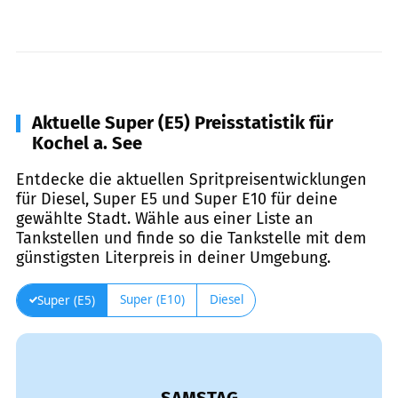
Aktuelle Super (E5) Preisstatistik für
Kochel a. See
Entdecke die aktuellen Spritpreisentwicklungen
für Diesel, Super E5 und Super E10 für deine
gewählte Stadt. Wähle aus einer Liste an
Tankstellen und finde so die Tankstelle mit dem
günstigsten Literpreis in deiner Umgebung.
Super (E10)
Diesel
Super (E5)