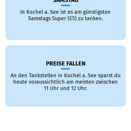
SAMSTAG
In Kochel a. See ist es am günstigsten
Samstags Super (E5) zu tanken.
PREISE FALLEN
An den Tankstellen in Kochel a. See sparst du
heute voraussichtlich am meisten zwischen
11 Uhr und 12 Uhr.