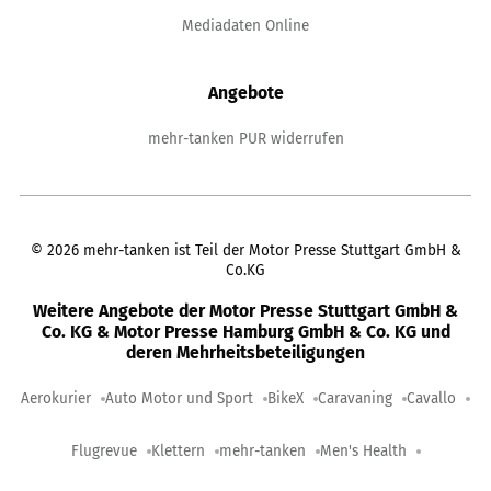
Mediadaten Online
Angebote
mehr-tanken PUR widerrufen
©
2026
mehr-tanken ist Teil der Motor Presse Stuttgart GmbH &
Co.KG
Weitere Angebote der Motor Presse Stuttgart GmbH &
Co. KG & Motor Presse Hamburg GmbH & Co. KG und
deren Mehrheitsbeteiligungen
Aerokurier
Auto Motor und Sport
BikeX
Caravaning
Cavallo
Flugrevue
Klettern
mehr-tanken
Men's Health