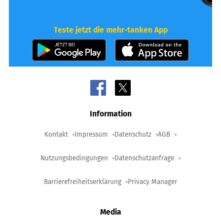
Teste jetzt die mehr-tanken App
Information
Kontakt
Impressum
Datenschutz
AGB
Nutzungsbedingungen
Datenschutzanfrage
Barrierefreiheitserklärung
Privacy Manager
Media