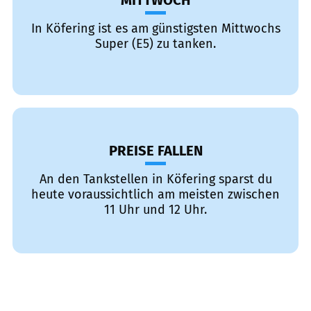
MITTWOCH
In Köfering ist es am günstigsten Mittwochs
Super (E5) zu tanken.
PREISE FALLEN
An den Tankstellen in Köfering sparst du
heute voraussichtlich am meisten zwischen
11 Uhr und 12 Uhr.