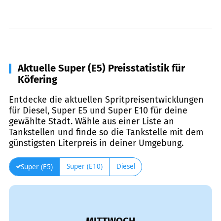
Aktuelle Super (E5) Preisstatistik für
Köfering
Entdecke die aktuellen Spritpreisentwicklungen
für Diesel, Super E5 und Super E10 für deine
gewählte Stadt. Wähle aus einer Liste an
Tankstellen und finde so die Tankstelle mit dem
günstigsten Literpreis in deiner Umgebung.
Super (E10)
Diesel
Super (E5)