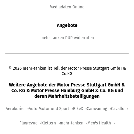
Mediadaten Online
Angebote
mehr-tanken PUR widerrufen
©
2026
mehr-tanken ist Teil der Motor Presse Stuttgart GmbH &
Co.KG
Weitere Angebote der Motor Presse Stuttgart GmbH &
Co. KG & Motor Presse Hamburg GmbH & Co. KG und
deren Mehrheitsbeteiligungen
Aerokurier
Auto Motor und Sport
BikeX
Caravaning
Cavallo
Flugrevue
Klettern
mehr-tanken
Men's Health