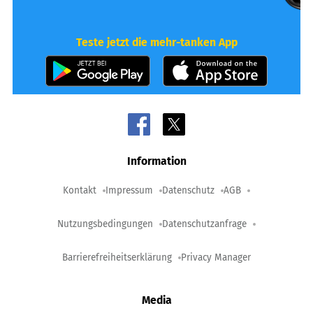
Teste jetzt die mehr-tanken App
Information
Kontakt
Impressum
Datenschutz
AGB
Nutzungsbedingungen
Datenschutzanfrage
Barrierefreiheitserklärung
Privacy Manager
Media