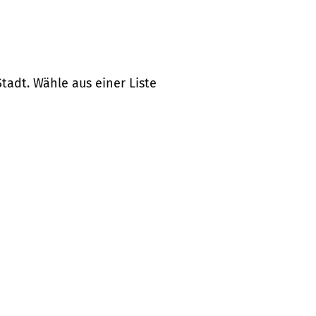
tadt. Wähle aus einer Liste