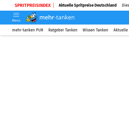
SPRITPREISINDEX
Aktuelle Spritpreise Deutschland
Dies
Menü
mehr-tanken PUR
Ratgeber Tanken
Wissen Tanken
Aktuelle 