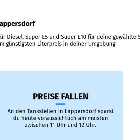
 Lappersdorf
ür Diesel, Super E5 und Super E10 für deine gewählte S
em günstigsten Literpreis in deiner Umgebung.
PREISE FALLEN
An den Tankstellen in Lappersdorf sparst
du heute voraussichtlich am meisten
zwischen 11 Uhr und 12 Uhr.