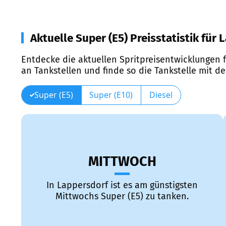
Aktuelle Super (E5) Preisstatistik für
Entdecke die aktuellen Spritpreisentwicklungen f
an Tankstellen und finde so die Tankstelle mit d
Super (E5)
Super (E10)
Diesel
MITTWOCH
In Lappersdorf ist es am günstigsten
Mittwochs Super (E5) zu tanken.