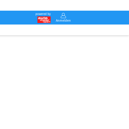
powered by
Anmelden