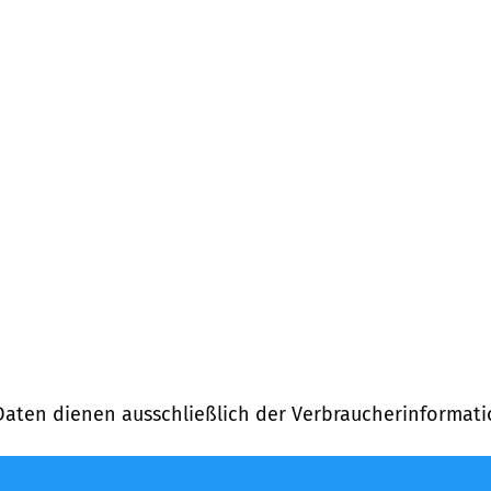
Daten dienen ausschließlich der Verbraucherinformati