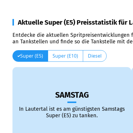
Aktuelle Super (E5) Preisstatistik für 
Entdecke die aktuellen Spritpreisentwicklungen f
an Tankstellen und finde so die Tankstelle mit d
Super (E5)
Super (E10)
Diesel
SAMSTAG
In Lautertal ist es am günstigsten Samstags
Super (E5) zu tanken.