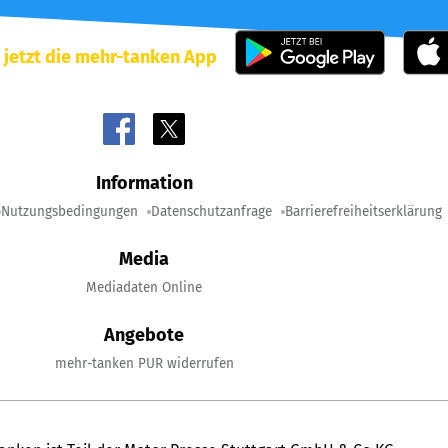
 jetzt die mehr-tanken App
Information
Nutzungsbedingungen
Datenschutzanfrage
Barrierefreiheitserklärung
Media
Mediadaten Online
Angebote
mehr-tanken PUR widerrufen