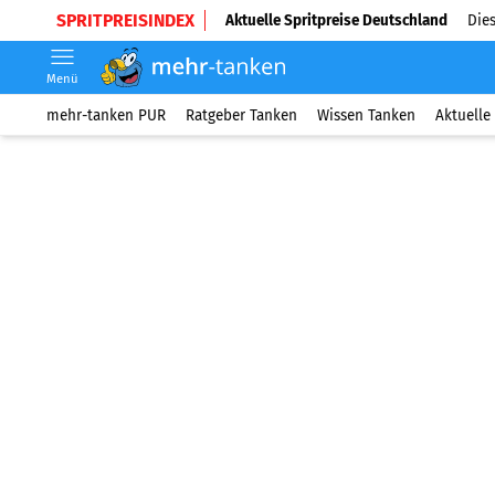
SPRITPREISINDEX
Aktuelle Spritpreise Deutschland
Dies
Menü
mehr-tanken PUR
Ratgeber Tanken
Wissen Tanken
Aktuelle 