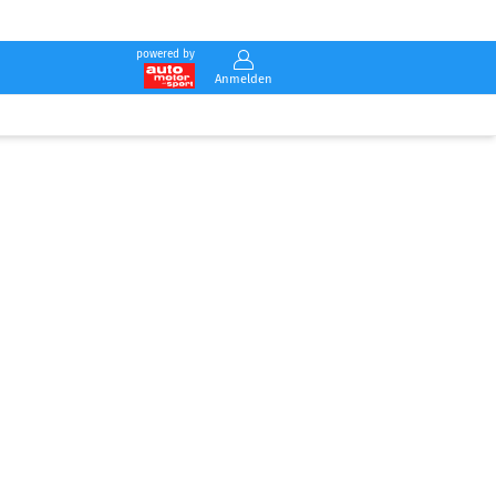
powered by
Anmelden