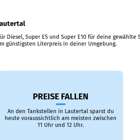
Lautertal
ür Diesel, Super E5 und Super E10 für deine gewählte S
em günstigsten Literpreis in deiner Umgebung.
PREISE FALLEN
An den Tankstellen in Lautertal sparst du
heute voraussichtlich am meisten zwischen
11 Uhr und 12 Uhr.