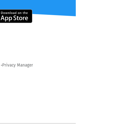
Privacy Manager