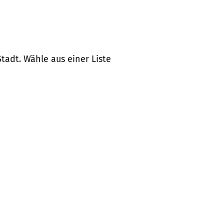
tadt. Wähle aus einer Liste