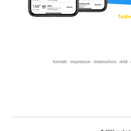
Teste
Kontakt
Impressum
Datenschutz
AGB