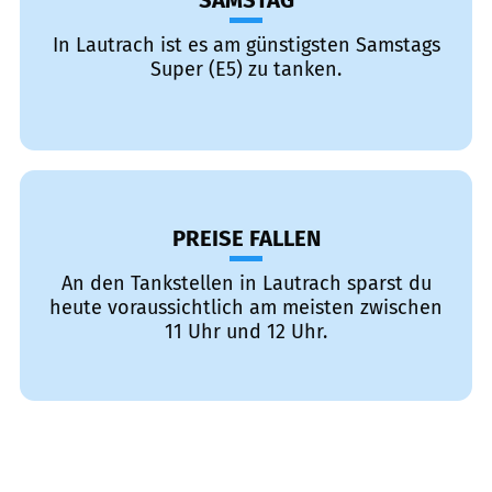
SAMSTAG
In Lautrach ist es am günstigsten Samstags
Super (E5) zu tanken.
PREISE FALLEN
An den Tankstellen in Lautrach sparst du
heute voraussichtlich am meisten zwischen
11 Uhr und 12 Uhr.