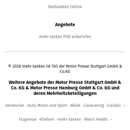
Mediadaten Online
Angebote
mehr-tanken PUR widerrufen
©
2026
mehr-tanken ist Teil der Motor Presse Stuttgart GmbH &
Co.KG
Weitere Angebote der Motor Presse Stuttgart GmbH &
Co. KG & Motor Presse Hamburg GmbH & Co. KG und
deren Mehrheitsbeteiligungen
Aerokurier
Auto Motor und Sport
BikeX
Caravaning
Cavallo
Flugrevue
Klettern
mehr-tanken
Men's Health