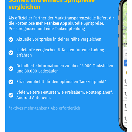
vergleichen
Als offizieller Partner der Markttransparenzstelle liefert dir
die kostenlose
mehr-tanken App
akutelle Spritpreise,
Preisprognosen und eine Tankempfehlung
Aktuelle Spritpreise in deiner Nähe vergleichen
Ladetarife vergleichen & Kosten für eine Ladung
erfahren
Detaillierte Informationen zu über 14.000 Tankstellen
und 30.000 Ladesäulen
Flizzi empfiehlt dir den optimalen Tankzeitpunkt*
Viele weitere Features wie Preisalarm, Routenplaner*,
Android Auto uvm.
*aktives mehr-tanken+ Abo erforderlich