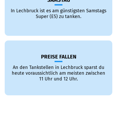
SAMSTAG
In Lechbruck ist es am günstigsten Samstags
Super (E5) zu tanken.
PREISE FALLEN
An den Tankstellen in Lechbruck sparst du
heute voraussichtlich am meisten zwischen
11 Uhr und 12 Uhr.