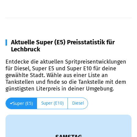
Aktuelle Super (E5) Preisstatistik für
Lechbruck
Entdecke die aktuellen Spritpreisentwicklungen
für Diesel, Super E5 und Super E10 für deine
gewählte Stadt. Wähle aus einer Liste an
Tankstellen und finde so die Tankstelle mit dem
günstigsten Literpreis in deiner Umgebung.
Super (E10)
Diesel
Super (E5)