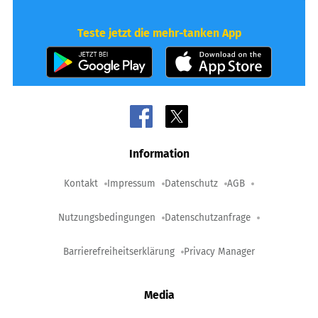
Teste jetzt die mehr-tanken App
Information
Kontakt
Impressum
Datenschutz
AGB
Nutzungsbedingungen
Datenschutzanfrage
Barrierefreiheitserklärung
Privacy Manager
Media