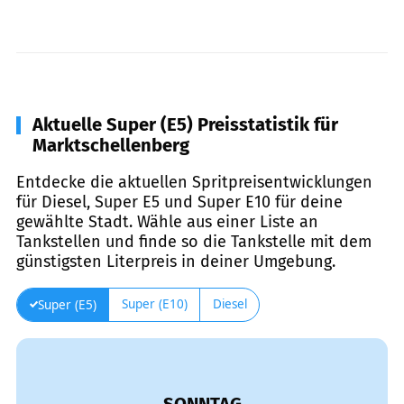
Aktuelle Super (E5) Preisstatistik für
Marktschellenberg
Entdecke die aktuellen Spritpreisentwicklungen
für Diesel, Super E5 und Super E10 für deine
gewählte Stadt. Wähle aus einer Liste an
Tankstellen und finde so die Tankstelle mit dem
günstigsten Literpreis in deiner Umgebung.
Super (E10)
Diesel
Super (E5)