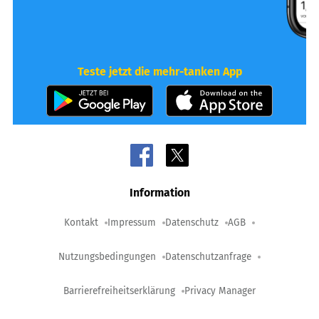
Teste jetzt die mehr-tanken App
Information
Kontakt
Impressum
Datenschutz
AGB
Nutzungsbedingungen
Datenschutzanfrage
Barrierefreiheitserklärung
Privacy Manager