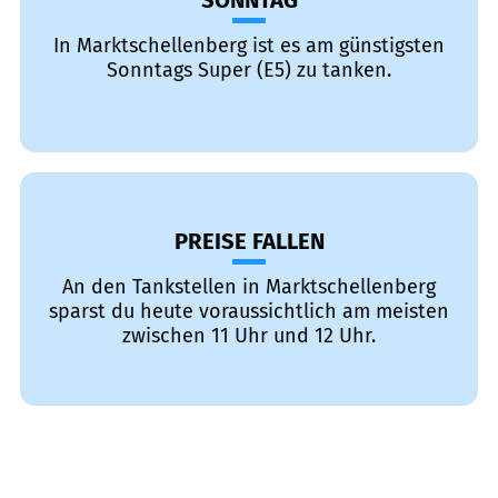
SONNTAG
In Marktschellenberg ist es am günstigsten
Sonntags Super (E5) zu tanken.
PREISE FALLEN
An den Tankstellen in Marktschellenberg
sparst du heute voraussichtlich am meisten
zwischen 11 Uhr und 12 Uhr.