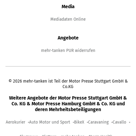
Media
Mediadaten Online
Angebote
mehr-tanken PUR widerrufen
©
2026
mehr-tanken ist Teil der Motor Presse Stuttgart GmbH &
Co.KG
Weitere Angebote der Motor Presse Stuttgart GmbH &
Co. KG & Motor Presse Hamburg GmbH & Co. KG und
deren Mehrheitsbeteiligungen
Aerokurier
Auto Motor und Sport
BikeX
Caravaning
Cavallo