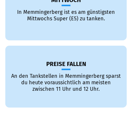
MITTWOCH
In Memmingerberg ist es am günstigsten
Mittwochs Super (E5) zu tanken.
PREISE FALLEN
An den Tankstellen in Memmingerberg sparst
du heute voraussichtlich am meisten
zwischen 11 Uhr und 12 Uhr.