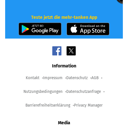
Teste jetzt die mehr-tanken App
Information
Kontakt
Impressum
Datenschutz
AGB
Nutzungsbedingungen
Datenschutzanfrage
Barrierefreiheitserklärung
Privacy Manager
Media