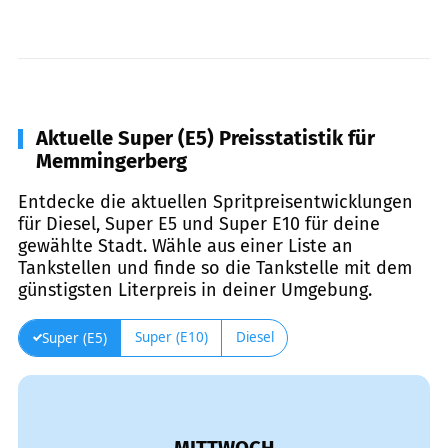
Aktuelle Super (E5) Preisstatistik für
Memmingerberg
Entdecke die aktuellen Spritpreisentwicklungen
für Diesel, Super E5 und Super E10 für deine
gewählte Stadt. Wähle aus einer Liste an
Tankstellen und finde so die Tankstelle mit dem
günstigsten Literpreis in deiner Umgebung.
Super (E10)
Diesel
Super (E5)