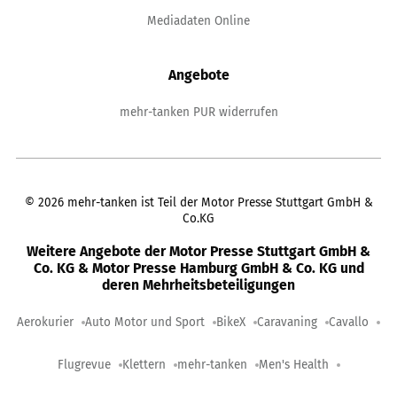
Mediadaten Online
Angebote
mehr-tanken PUR widerrufen
©
2026
mehr-tanken ist Teil der Motor Presse Stuttgart GmbH &
Co.KG
Weitere Angebote der Motor Presse Stuttgart GmbH &
Co. KG & Motor Presse Hamburg GmbH & Co. KG und
deren Mehrheitsbeteiligungen
Aerokurier
Auto Motor und Sport
BikeX
Caravaning
Cavallo
Flugrevue
Klettern
mehr-tanken
Men's Health