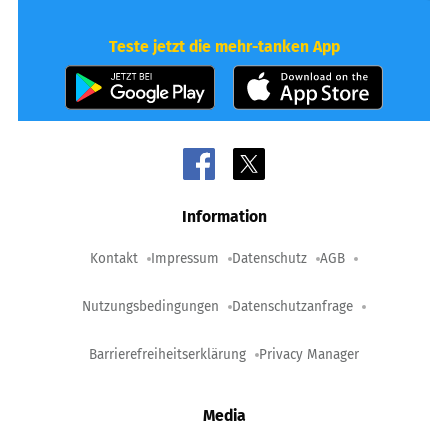
Teste jetzt die mehr-tanken App
Information
Kontakt
Impressum
Datenschutz
AGB
Nutzungsbedingungen
Datenschutzanfrage
Barrierefreiheitserklärung
Privacy Manager
Media