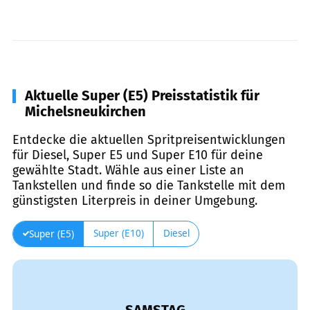
Aktuelle Super (E5) Preisstatistik für
Michelsneukirchen
Entdecke die aktuellen Spritpreisentwicklungen
für Diesel, Super E5 und Super E10 für deine
gewählte Stadt. Wähle aus einer Liste an
Tankstellen und finde so die Tankstelle mit dem
günstigsten Literpreis in deiner Umgebung.
Super (E10)
Diesel
Super (E5)