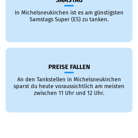
SAMSTAG
In Michelsneukirchen ist es am günstigsten
Samstags Super (E5) zu tanken.
PREISE FALLEN
An den Tankstellen in Michelsneukirchen
sparst du heute voraussichtlich am meisten
zwischen 11 Uhr und 12 Uhr.