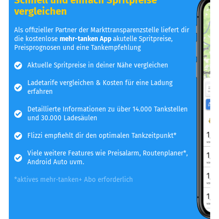
vergleichen
Als offizieller Partner der Markttransparenzstelle liefert dir
die kostenlose
mehr-tanken App
akutelle Spritpreise,
Preisprognosen und eine Tankempfehlung
Aktuelle Spritpreise in deiner Nähe vergleichen
Ladetarife vergleichen & Kosten für eine Ladung
erfahren
Detaillierte Informationen zu über 14.000 Tankstellen
und 30.000 Ladesäulen
Flizzi empfiehlt dir den optimalen Tankzeitpunkt*
Viele weitere Features wie Preisalarm, Routenplaner*,
Android Auto uvm.
*aktives mehr-tanken+ Abo erforderlich