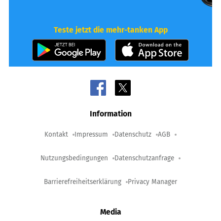
Teste jetzt die mehr-tanken App
Information
Kontakt
Impressum
Datenschutz
AGB
Nutzungsbedingungen
Datenschutzanfrage
Barrierefreiheitserklärung
Privacy Manager
Media