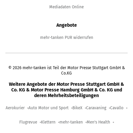
Mediadaten Online
Angebote
mehr-tanken PUR widerrufen
©
2026
mehr-tanken ist Teil der Motor Presse Stuttgart GmbH &
Co.KG
Weitere Angebote der Motor Presse Stuttgart GmbH &
Co. KG & Motor Presse Hamburg GmbH & Co. KG und
deren Mehrheitsbeteiligungen
Aerokurier
Auto Motor und Sport
BikeX
Caravaning
Cavallo
Flugrevue
Klettern
mehr-tanken
Men's Health