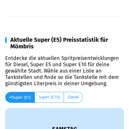
Aktuelle Super (E5) Preisstatistik für
Mömbris
Entdecke die aktuellen Spritpreisentwicklungen
für Diesel, Super E5 und Super E10 für deine
gewählte Stadt. Wähle aus einer Liste an
Tankstellen und finde so die Tankstelle mit dem
günstigsten Literpreis in deiner Umgebung.
Super (E10)
Diesel
Super (E5)