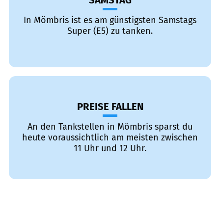
SAMSTAG
In Mömbris ist es am günstigsten Samstags
Super (E5) zu tanken.
PREISE FALLEN
An den Tankstellen in Mömbris sparst du
heute voraussichtlich am meisten zwischen
11 Uhr und 12 Uhr.