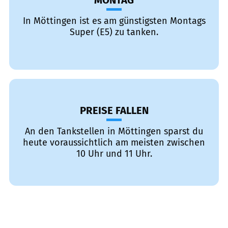
MONTAG
In Möttingen ist es am günstigsten Montags
Super (E5) zu tanken.
PREISE FALLEN
An den Tankstellen in Möttingen sparst du
heute voraussichtlich am meisten zwischen
10 Uhr und 11 Uhr.