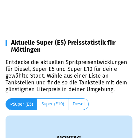
Aktuelle Super (E5) Preisstatistik für
Möttingen
Entdecke die aktuellen Spritpreisentwicklungen
für Diesel, Super E5 und Super E10 für deine
gewählte Stadt. Wähle aus einer Liste an
Tankstellen und finde so die Tankstelle mit dem
günstigsten Literpreis in deiner Umgebung.
Super (E10)
Diesel
Super (E5)