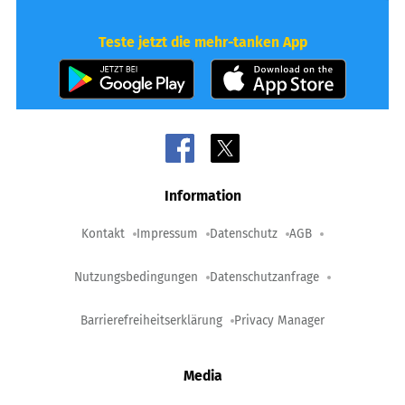
Teste jetzt die mehr-tanken App
Information
Kontakt
Impressum
Datenschutz
AGB
Nutzungsbedingungen
Datenschutzanfrage
Barrierefreiheitserklärung
Privacy Manager
Media