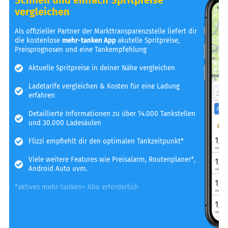
vergleichen
Als offizieller Partner der Markttransparenzstelle liefert dir
die kostenlose
mehr-tanken App
akutelle Spritpreise,
Preisprognosen und eine Tankempfehlung
Aktuelle Spritpreise in deiner Nähe vergleichen
Ladetarife vergleichen & Kosten für eine Ladung
erfahren
Detaillierte Informationen zu über 14.000 Tankstellen
und 30.000 Ladesäulen
Flizzi empfiehlt dir den optimalen Tankzeitpunkt*
Viele weitere Features wie Preisalarm, Routenplaner*,
Android Auto uvm.
*aktives mehr-tanken+ Abo erforderlich