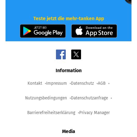
Teste jetzt die mehr-tanken App
Information
Kontakt
Impressum
Datenschutz
AGB
Nutzungsbedingungen
Datenschutzanfrage
Barrierefreiheitserklärung
Privacy Manager
Media