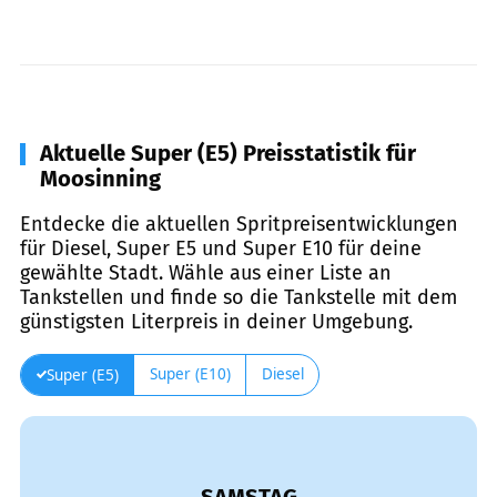
Aktuelle Super (E5) Preisstatistik für
Moosinning
Entdecke die aktuellen Spritpreisentwicklungen
für Diesel, Super E5 und Super E10 für deine
gewählte Stadt. Wähle aus einer Liste an
Tankstellen und finde so die Tankstelle mit dem
günstigsten Literpreis in deiner Umgebung.
Super (E10)
Diesel
Super (E5)