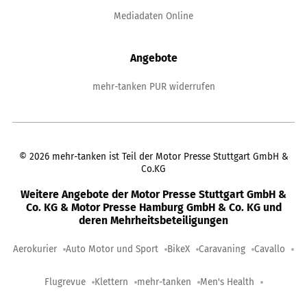
Mediadaten Online
Angebote
mehr-tanken PUR widerrufen
©
2026
mehr-tanken ist Teil der Motor Presse Stuttgart GmbH &
Co.KG
Weitere Angebote der Motor Presse Stuttgart GmbH &
Co. KG & Motor Presse Hamburg GmbH & Co. KG und
deren Mehrheitsbeteiligungen
Aerokurier
Auto Motor und Sport
BikeX
Caravaning
Cavallo
Flugrevue
Klettern
mehr-tanken
Men's Health