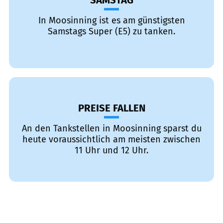
SAMSTAG
In Moosinning ist es am günstigsten
Samstags Super (E5) zu tanken.
PREISE FALLEN
An den Tankstellen in Moosinning sparst du
heute voraussichtlich am meisten zwischen
11 Uhr und 12 Uhr.