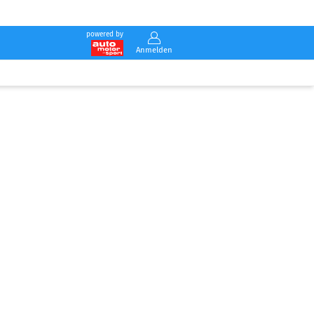
powered by
Anmelden