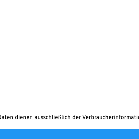
Daten dienen ausschließlich der Verbraucherinformati