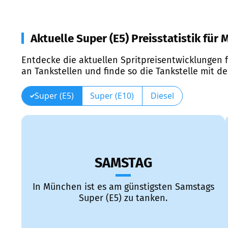
Aktuelle Super (E5) Preisstatistik für
Entdecke die aktuellen Spritpreisentwicklungen f
an Tankstellen und finde so die Tankstelle mit d
Super (E5)
Super (E10)
Diesel
SAMSTAG
In München ist es am günstigsten Samstags
Super (E5) zu tanken.