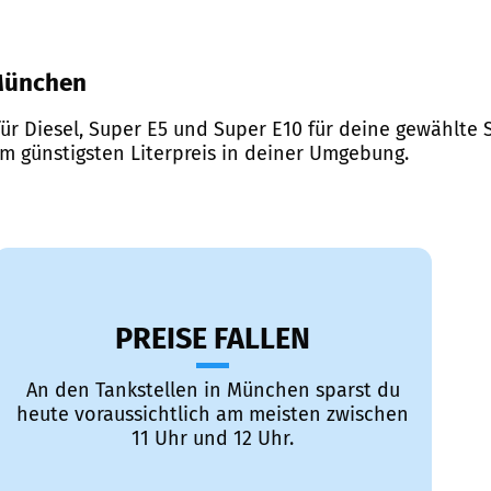
 München
ür Diesel, Super E5 und Super E10 für deine gewählte S
em günstigsten Literpreis in deiner Umgebung.
PREISE FALLEN
An den Tankstellen in München sparst du
heute voraussichtlich am meisten zwischen
11 Uhr und 12 Uhr.