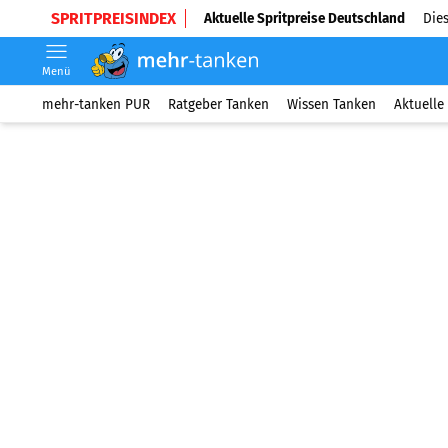
SPRITPREISINDEX
Aktuelle Spritpreise Deutschland
Dies
Menü
mehr-tanken PUR
Ratgeber Tanken
Wissen Tanken
Aktuelle 