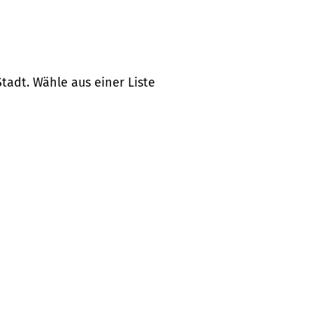
tadt. Wähle aus einer Liste