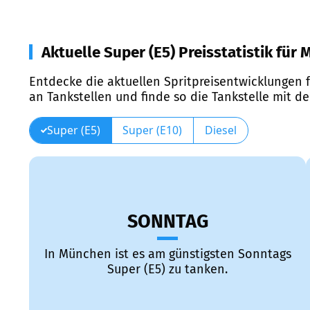
Aktuelle Super (E5) Preisstatistik für
Entdecke die aktuellen Spritpreisentwicklungen f
an Tankstellen und finde so die Tankstelle mit d
Super (E5)
Super (E10)
Diesel
SONNTAG
In München ist es am günstigsten Sonntags
Super (E5) zu tanken.