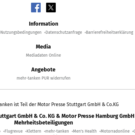
Information
Nutzungsbedingungen
Datenschutzanfrage
Barrierefreiheitserklärung
Media
Mediadaten Online
Angebote
mehr-tanken PUR widerrufen
anken ist Teil der Motor Presse Stuttgart GmbH & Co.KG
tuttgart GmbH & Co. KG & Motor Presse Hamburg GmbH 
Mehrheitsbeteiligungen
o
Flugrevue
Klettern
mehr-tanken
Men's Health
Motorradonline