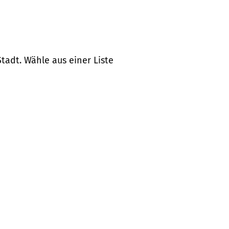
tadt. Wähle aus einer Liste