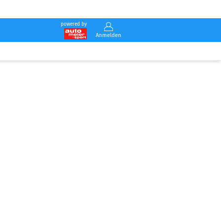
powered by
Anmelden