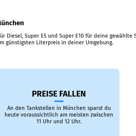
 München
ür Diesel, Super E5 und Super E10 für deine gewählte S
em günstigsten Literpreis in deiner Umgebung.
PREISE FALLEN
An den Tankstellen in München sparst du
heute voraussichtlich am meisten zwischen
11 Uhr und 12 Uhr.