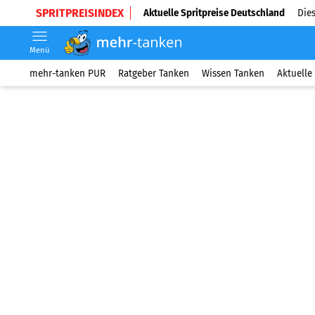
SPRITPREISINDEX
Aktuelle Spritpreise Deutschland
Dies
Menü
mehr-tanken PUR
Ratgeber Tanken
Wissen Tanken
Aktuelle 