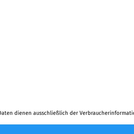
Daten dienen ausschließlich der Verbraucherinformati