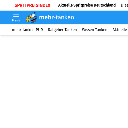
SPRITPREISINDEX
Aktuelle Spritpreise Deutschland
Dies
Menü
mehr-tanken PUR
Ratgeber Tanken
Wissen Tanken
Aktuelle 