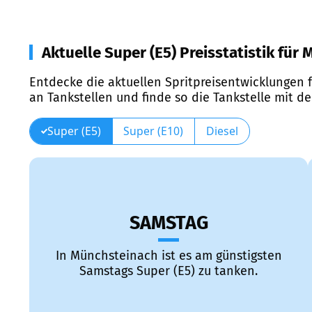
Aktuelle Super (E5) Preisstatistik für
Entdecke die aktuellen Spritpreisentwicklungen f
an Tankstellen und finde so die Tankstelle mit d
Super (E5)
Super (E10)
Diesel
SAMSTAG
In Münchsteinach ist es am günstigsten
Samstags Super (E5) zu tanken.