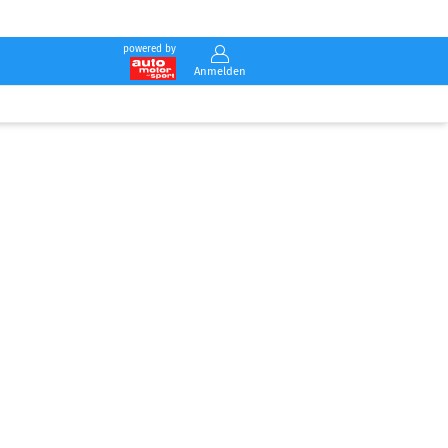
powered by
Anmelden