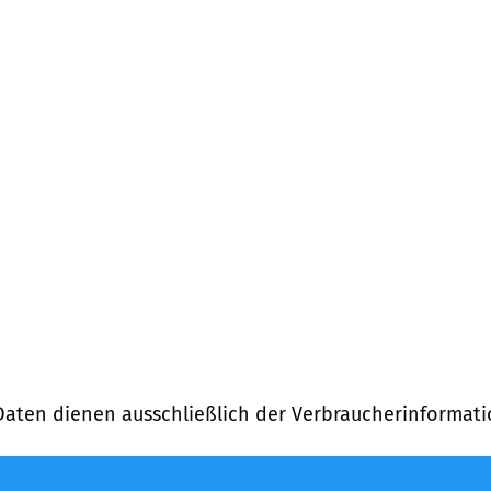
Daten dienen ausschließlich der Verbraucherinformati