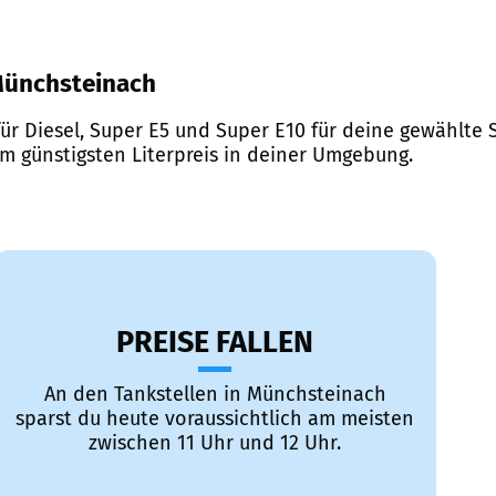
 Münchsteinach
ür Diesel, Super E5 und Super E10 für deine gewählte S
em günstigsten Literpreis in deiner Umgebung.
PREISE FALLEN
An den Tankstellen in Münchsteinach
sparst du heute voraussichtlich am meisten
zwischen 11 Uhr und 12 Uhr.