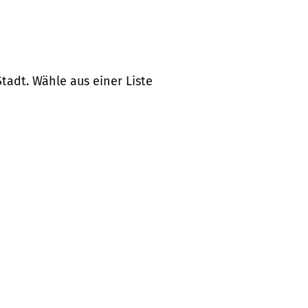
tadt. Wähle aus einer Liste